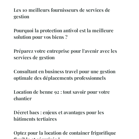
Les 10 meilleurs fournisseurs de services de
gestion
Pourquoi la protection antivol est la meilleure
solution pour vos biens ?
Préparez votre entreprise pour l'avenir avec les
services de gestion
Consultant en business travel pour une gestion
optimale des déplacements professionnels
Location de benne 92 : tout savoir pour votre
chantier
Décret bacs : enjeux et avantages pour les
bâtiments tertiaires
Optez pour la location de container frigorifique