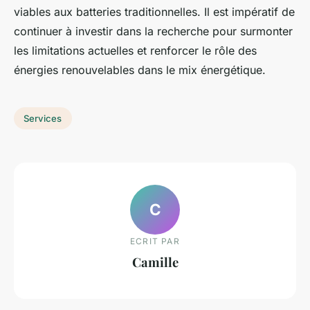
viables aux batteries traditionnelles. Il est impératif de
continuer à investir dans la recherche pour surmonter
les limitations actuelles et renforcer le rôle des
énergies renouvelables dans le mix énergétique.
Services
C
ECRIT PAR
Camille