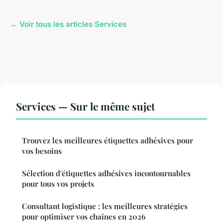
← Voir tous les articles Services
Services — Sur le même sujet
Trouvez les meilleures étiquettes adhésives pour
vos besoins
Sélection d'étiquettes adhésives incontournables
pour tous vos projets
Consultant logistique : les meilleures stratégies
pour optimiser vos chaînes en 2026