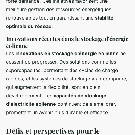
forte demande. Ces initiatives favorisent une
meilleure gestion des ressources énergétiques
renouvelables tout en garantissant une
stabilité
optimale du réseau
.
Innovations récentes dans le stockage d'énergie
éolienne
Les
innovations en stockage d’énergie éolienne
ne
cessent de progresser. Des solutions comme les
supercapacités, permettant des cycles de charge
rapides, et les systèmes de stockage à air comprimé,
qui augmentent la flexibilité, sont en plein
développement. Les
capacités de stockage
d'électricité éolienne
continuent de s'améliorer,
promettant un avenir plus durable et efficace.
Défis et perspectives pour le