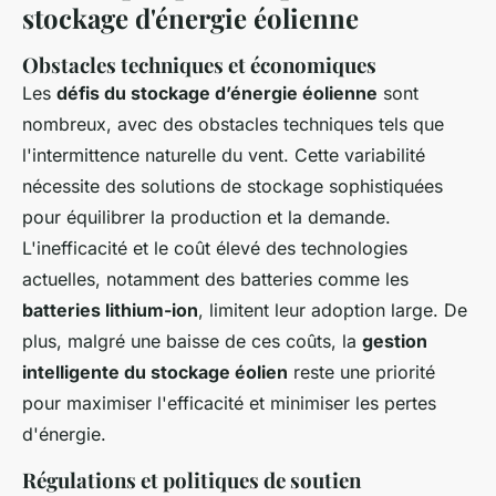
stockage d'énergie éolienne
Obstacles techniques et économiques
Les
défis du stockage d’énergie éolienne
sont
nombreux, avec des obstacles techniques tels que
l'intermittence naturelle du vent. Cette variabilité
nécessite des solutions de stockage sophistiquées
pour équilibrer la production et la demande.
L'inefficacité et le coût élevé des technologies
actuelles, notamment des batteries comme les
batteries lithium-ion
, limitent leur adoption large. De
plus, malgré une baisse de ces coûts, la
gestion
intelligente du stockage éolien
reste une priorité
pour maximiser l'efficacité et minimiser les pertes
d'énergie.
Régulations et politiques de soutien