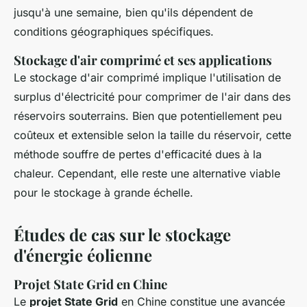
jusqu'à une semaine, bien qu'ils dépendent de
conditions géographiques spécifiques.
Stockage d'air comprimé et ses applications
Le stockage d'air comprimé implique l'utilisation de
surplus d'électricité pour comprimer de l'air dans des
réservoirs souterrains. Bien que potentiellement peu
coûteux et extensible selon la taille du réservoir, cette
méthode souffre de pertes d'efficacité dues à la
chaleur. Cependant, elle reste une alternative viable
pour le stockage à grande échelle.
Études de cas sur le stockage
d'énergie éolienne
Projet State Grid en Chine
Le
projet State Grid
en Chine constitue une avancée