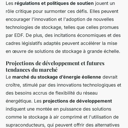
Les
régulations et politiques de soutien
jouent un
rôle critique pour surmonter ces défis. Elles peuvent
encourager l'innovation et l'adoption de nouvelles
technologies de stockage, telles que celles promues
par EDF. De plus, des incitations économiques et des
cadres législatifs adaptés peuvent accélérer la mise
en œuvre de solutions de stockage à grande échelle.
Projections de développement et futures
tendances du marché
Le
marché du stockage d’énergie éolienne
devrait
croître, stimulé par des innovations technologiques et
des besoins accrus de flexibilité du réseau
énergétique. Les
projections de développement
indiquent une montée en puissance des solutions
comme le stockage à air comprimé et l'utilisation de
supraconducteurs, qui peuvent offrir des alternatives