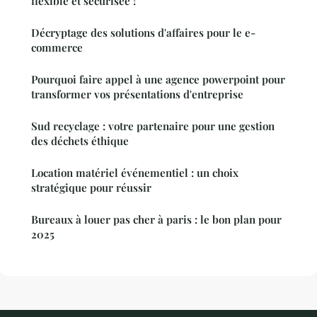
flexible et sécurisée !
Décryptage des solutions d'affaires pour le e-
commerce
Pourquoi faire appel à une agence powerpoint pour
transformer vos présentations d'entreprise
Sud recyclage : votre partenaire pour une gestion
des déchets éthique
Location matériel événementiel : un choix
stratégique pour réussir
Bureaux à louer pas cher à paris : le bon plan pour
2025