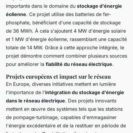
importante dans le domaine du
stockage d'énergie
éolienne
. Ce projet utilise des batteries de fer-
phosphate, bénéficiant d'une capacité de stockage
de 36 MWh. À cela s'ajoutent 4 MW d'énergie solaire
et 1 MW d'énergie éolienne, rassemblant une capacité
totale de 14 MW. Grâce à cette approche intégrée, le
projet démontre comment combiner plusieurs sources
pour améliorer la
fiabilité du réseau électrique
.
Projets européens et impact sur le réseau
En Europe, diverses initiatives mettent en lumière
l'importance de l'
intégration du stockage d'énergie
dans le réseau électrique
. Des projets innovants
mettent en œuvre des systèmes tels que les stations
de pompage-turbinage, capables d'emmagasiner
l'énergie excédentaire et de la restituer en période de