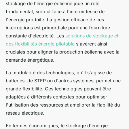
stockage de l'énergie éolienne joue un rôle
fondamental, surtout face à l'intermittence de
l'énergie produite. La gestion efficace de ces
interruptions est primordiale pour une fourniture
constante d'électricité. Les
solutions de stockage et
des flexibilités énergie pilotable
s'avèrent ainsi
cruciales pour aligner la production éolienne avec la
demande énergétique.
La modularité des technologies, qu'il s'agisse de
batteries, de STEP ou d'autres systèmes, permet une
grande flexibilité. Ces technologies peuvent être
adaptées à différents contextes pour optimiser
l'utilisation des ressources et améliorer la fiabilité du
réseau électrique.
En termes économiques, le stockage d'énergie