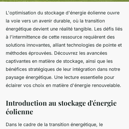
L'optimisation du stockage d'énergie éolienne ouvre
la voie vers un avenir durable, où la transition
énergétique devient une réalité tangible. Les défis liés
à l'intermittence de cette ressource requièrent des
solutions innovantes, alliant technologies de pointe et
méthodes éprouvées. Découvrez les avancées
captivantes en matière de stockage, ainsi que les
bénéfices stratégiques de leur intégration dans notre
paysage énergétique. Une lecture essentielle pour
éclairer vos choix en matière d'énergie renouvelable.
Introduction au stockage d'énergie
éolienne
Dans le cadre de la transition énergétique, le