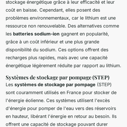
stockage énergétique grâce à leur efficacité et leur
coût en baisse. Cependant, elles posent des
problèmes environnementaux, car le lithium est une
ressource non renouvelable. Des alternatives comme
les
batteries sodium-ion
gagnent en popularité,
grâce à un coût inférieur et une plus grande
disponibilité du sodium. Ces options offrent des
recharges plus rapides, mais avec une capacité
énergétique légèrement réduite par rapport au lithium.
Systèmes de stockage par pompage (STEP)
Les
systèmes de stockage par pompage
(STEP)
sont couramment utilisés en France pour stocker de
l'énergie éolienne. Ces systèmes utilisent l'excès
d'énergie pour pomper de l'eau vers des réservoirs
en hauteur, libérant l'énergie en retour au besoin. Ils
offrent une capacité de stockage pouvant durer