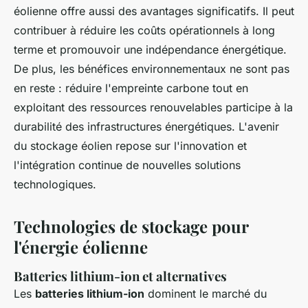
éolienne offre aussi des avantages significatifs. Il peut
contribuer à réduire les coûts opérationnels à long
terme et promouvoir une indépendance énergétique.
De plus, les bénéfices environnementaux ne sont pas
en reste : réduire l'empreinte carbone tout en
exploitant des ressources renouvelables participe à la
durabilité des infrastructures énergétiques. L'avenir
du stockage éolien repose sur l'innovation et
l'intégration continue de nouvelles solutions
technologiques.
Technologies de stockage pour
l'énergie éolienne
Batteries lithium-ion et alternatives
Les
batteries lithium-ion
dominent le marché du