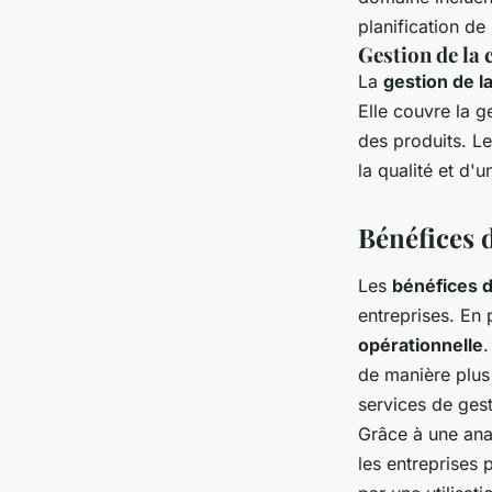
planification de 
Gestion de la
La
gestion de l
Elle couvre la g
des produits. Le
la qualité et d
Bénéfices d
Les
bénéfices d
entreprises. En 
opérationnelle
.
de manière plus 
services de ges
Grâce à une ana
les entreprises 