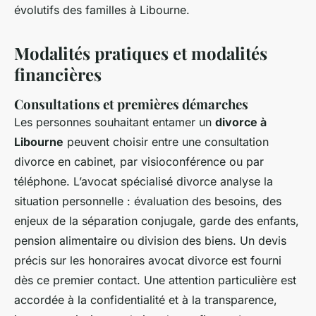
évolutifs des familles à Libourne.
Modalités pratiques et modalités
financières
Consultations et premières démarches
Les personnes souhaitant entamer un
divorce à
Libourne
peuvent choisir entre une consultation
divorce en cabinet, par visioconférence ou par
téléphone. L’avocat spécialisé divorce analyse la
situation personnelle : évaluation des besoins, des
enjeux de la séparation conjugale, garde des enfants,
pension alimentaire ou division des biens. Un devis
précis sur les honoraires avocat divorce est fourni
dès ce premier contact. Une attention particulière est
accordée à la confidentialité et à la transparence,