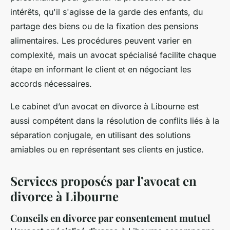
intérêts, qu'il s'agisse de la garde des enfants, du
partage des biens ou de la fixation des pensions
alimentaires. Les procédures peuvent varier en
complexité, mais un avocat spécialisé facilite chaque
étape en informant le client et en négociant les
accords nécessaires.
Le cabinet d’un avocat en divorce à Libourne est
aussi compétent dans la résolution de conflits liés à la
séparation conjugale, en utilisant des solutions
amiables ou en représentant ses clients en justice.
Services proposés par l’avocat en
divorce à Libourne
Conseils en divorce par consentement mutuel