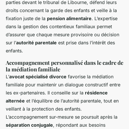
parties devant le tribunal de Libourne, défend leurs
droits concernant la garde des enfants et veille à la
fixation juste de la
pension alimentaire
. L’expertise
dans la gestion des contentieux familiaux permet
d’assurer que chaque mesure provisoire ou décision
sur l’
autorité parentale
est prise dans l’intérêt des
enfants.
Accompagnement personnalisé dans le cadre de
la médiation familiale
L’
avocat spécialisé divorce
favorise la médiation
familiale pour maintenir un dialogue constructif entre
les ex-partenaires. Il conseille sur la
résidence
alternée
et l’équilibre de l’autorité parentale, tout en
veillant à la protection des enfants.
L’accompagnement sur-mesure se poursuit après la
séparation conjugale
, répondant aux besoins