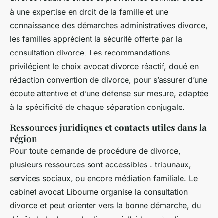
à une expertise en droit de la famille et une
connaissance des démarches administratives divorce,
les familles apprécient la sécurité offerte par la
consultation divorce. Les recommandations
privilégient le choix avocat divorce réactif, doué en
rédaction convention de divorce, pour s’assurer d’une
écoute attentive et d’une défense sur mesure, adaptée
à la spécificité de chaque séparation conjugale.
Ressources juridiques et contacts utiles dans la
région
Pour toute demande de procédure de divorce,
plusieurs ressources sont accessibles : tribunaux,
services sociaux, ou encore médiation familiale. Le
cabinet avocat Libourne organise la consultation
divorce et peut orienter vers la bonne démarche, du