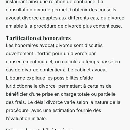
instaurant ainsi une relation de confiance. La
consultation divorce permet d’obtenir des conseils
avocat divorce adaptés aux différents cas, du divorce
amiable à la procédure de divorce plus contentieuse.
Tarification et honoraires
Les honoraires avocat divorce sont discutés
ouvertement : forfait pour un divorce par
consentement mutuel, ou calculé au temps passé en
cas de divorce contentieux. Le cabinet avocat
Libourne explique les possibilités d’aide
juridictionnelle divorce, permettant à certains de
bénéficier d’une prise en charge totale ou partielle
des frais. Le délai divorce varie selon la nature de la
procédure, avec une estimation fournie dès
l’évaluation initiale.