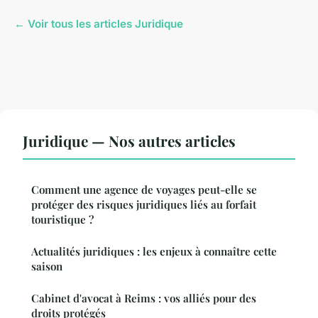
← Voir tous les articles Juridique
Juridique — Nos autres articles
Comment une agence de voyages peut-elle se
protéger des risques juridiques liés au forfait
touristique ?
Actualités juridiques : les enjeux à connaître cette
saison
Cabinet d'avocat à Reims : vos alliés pour des
droits protégés