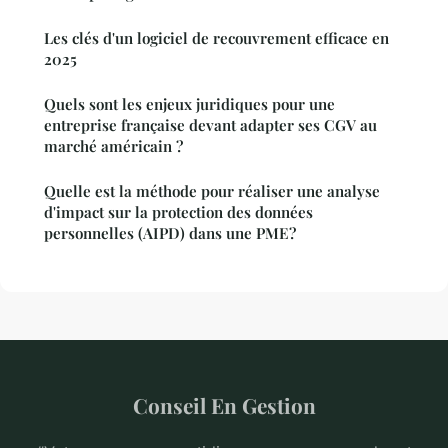
Les clés d'un logiciel de recouvrement efficace en
2025
Quels sont les enjeux juridiques pour une
entreprise française devant adapter ses CGV au
marché américain ?
Quelle est la méthode pour réaliser une analyse
d'impact sur la protection des données
personnelles (AIPD) dans une PME?
Conseil En Gestion