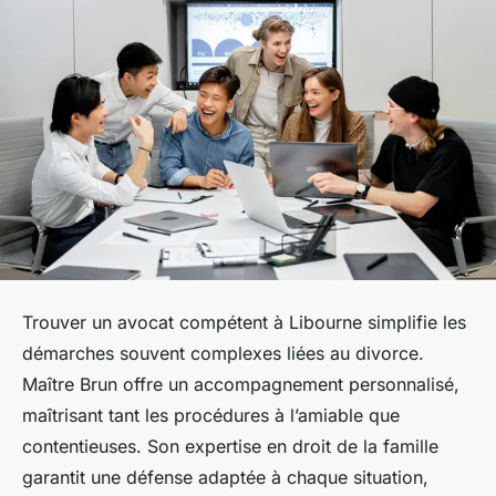
Trouver un avocat compétent à Libourne simplifie les
démarches souvent complexes liées au divorce.
Maître Brun offre un accompagnement personnalisé,
maîtrisant tant les procédures à l’amiable que
contentieuses. Son expertise en droit de la famille
garantit une défense adaptée à chaque situation,