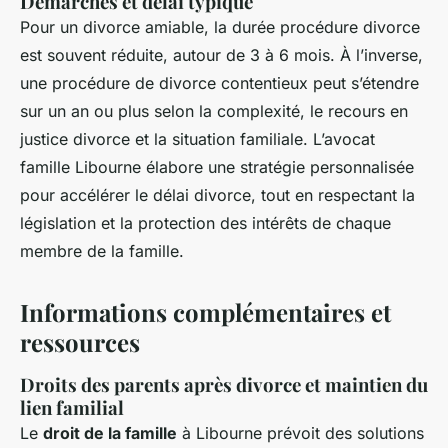
Démarches et délai typique
Pour un divorce amiable, la durée procédure divorce
est souvent réduite, autour de 3 à 6 mois. À l’inverse,
une procédure de divorce contentieux peut s’étendre
sur un an ou plus selon la complexité, le recours en
justice divorce et la situation familiale. L’avocat
famille Libourne élabore une stratégie personnalisée
pour accélérer le délai divorce, tout en respectant la
législation et la protection des intérêts de chaque
membre de la famille.
Informations complémentaires et
ressources
Droits des parents après divorce et maintien du
lien familial
Le
droit de la famille
à Libourne prévoit des solutions