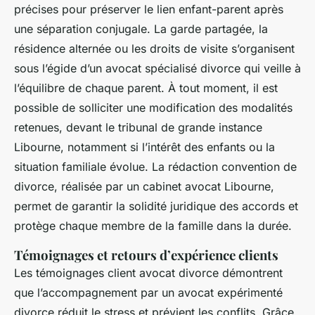
précises pour préserver le lien enfant-parent après
une séparation conjugale. La garde partagée, la
résidence alternée ou les droits de visite s’organisent
sous l’égide d’un avocat spécialisé divorce qui veille à
l’équilibre de chaque parent. À tout moment, il est
possible de solliciter une modification des modalités
retenues, devant le tribunal de grande instance
Libourne, notamment si l’intérêt des enfants ou la
situation familiale évolue. La rédaction convention de
divorce, réalisée par un cabinet avocat Libourne,
permet de garantir la solidité juridique des accords et
protège chaque membre de la famille dans la durée.
Témoignages et retours d’expérience clients
Les témoignages client avocat divorce démontrent
que l’accompagnement par un avocat expérimenté
divorce réduit le stress et prévient les conflits. Grâce