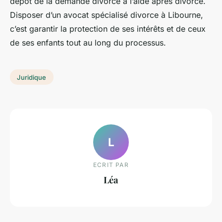
dépôt de la demande divorce à l’aide après divorce.
Disposer d’un avocat spécialisé divorce à Libourne,
c’est garantir la protection de ses intérêts et de ceux
de ses enfants tout au long du processus.
Juridique
L
ECRIT PAR
Léa