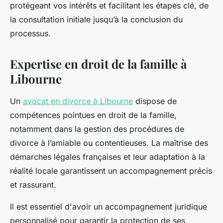
protégeant vos intérêts et facilitant les étapes clé, de
la consultation initiale jusqu’à la conclusion du
processus.
Expertise en droit de la famille à
Libourne
Un
avocat en divorce à Libourne
dispose de
compétences pointues en droit de la famille,
notamment dans la gestion des procédures de
divorce à l’amiable ou contentieuses. La maîtrise des
démarches légales françaises et leur adaptation à la
réalité locale garantissent un accompagnement précis
et rassurant.
Il est essentiel d'avoir un accompagnement juridique
personnalisé pour garantir la protection de ses