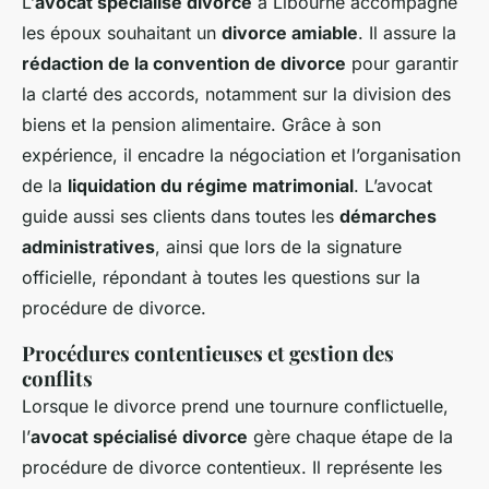
L’
avocat spécialisé divorce
à Libourne accompagne
les époux souhaitant un
divorce amiable
. Il assure la
rédaction de la convention de divorce
pour garantir
la clarté des accords, notamment sur la division des
biens et la pension alimentaire. Grâce à son
expérience, il encadre la négociation et l’organisation
de la
liquidation du régime matrimonial
. L’avocat
guide aussi ses clients dans toutes les
démarches
administratives
, ainsi que lors de la signature
officielle, répondant à toutes les questions sur la
procédure de divorce.
Procédures contentieuses et gestion des
conflits
Lorsque le divorce prend une tournure conflictuelle,
l’
avocat spécialisé divorce
gère chaque étape de la
procédure de divorce contentieux. Il représente les