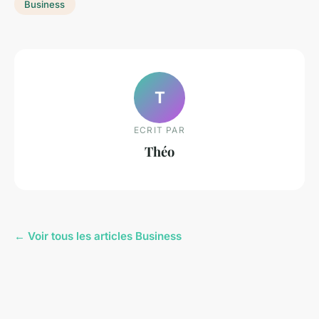
Business
T
ECRIT PAR
Théo
← Voir tous les articles Business