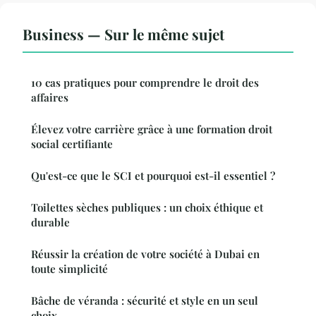
Business — Sur le même sujet
10 cas pratiques pour comprendre le droit des
affaires
Élevez votre carrière grâce à une formation droit
social certifiante
Qu'est-ce que le SCI et pourquoi est-il essentiel ?
Toilettes sèches publiques : un choix éthique et
durable
Réussir la création de votre société à Dubai en
toute simplicité
Bâche de véranda : sécurité et style en un seul
choix