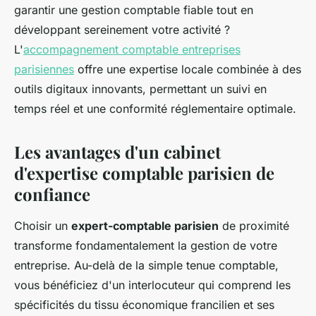
garantir une gestion comptable fiable tout en
développant sereinement votre activité ?
L'
accompagnement comptable entreprises
parisiennes
offre une expertise locale combinée à des
outils digitaux innovants, permettant un suivi en
temps réel et une conformité réglementaire optimale.
Les avantages d'un cabinet
d'expertise comptable parisien de
confiance
Choisir un
expert-comptable parisien
de proximité
transforme fondamentalement la gestion de votre
entreprise. Au-delà de la simple tenue comptable,
vous bénéficiez d'un interlocuteur qui comprend les
spécificités du tissu économique francilien et ses