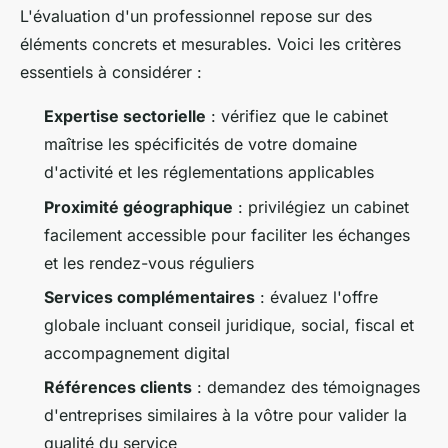
L'évaluation d'un professionnel repose sur des
éléments concrets et mesurables. Voici les critères
essentiels à considérer :
Expertise sectorielle
: vérifiez que le cabinet
maîtrise les spécificités de votre domaine
d'activité et les réglementations applicables
Proximité géographique
: privilégiez un cabinet
facilement accessible pour faciliter les échanges
et les rendez-vous réguliers
Services complémentaires
: évaluez l'offre
globale incluant conseil juridique, social, fiscal et
accompagnement digital
Références clients
: demandez des témoignages
d'entreprises similaires à la vôtre pour valider la
qualité du service