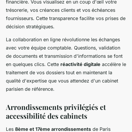
financière. Vous visualisez en un coup d'œil votre
trésorerie, vos créances clients et vos échéances
fournisseurs. Cette transparence facilite vos prises de
décision stratégiques.
La collaboration en ligne révolutionne les échanges
avec votre équipe comptable. Questions, validation
de documents et transmission d'informations se font
en quelques clics. Cette
réactivité digitale
accélère le
traitement de vos dossiers tout en maintenant la
qualité d'expertise que vous attendez d'un cabinet
parisien de référence.
Arrondissements privilégiés et
accessibilité des cabinets
Les
8ème et 17ème arrondissements
de Paris