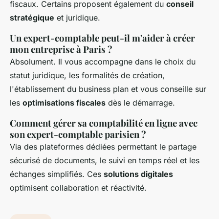
fiscaux. Certains proposent également du
conseil
stratégique
et juridique.
Un expert-comptable peut-il m'aider à créer
mon entreprise à Paris ?
Absolument. Il vous accompagne dans le choix du
statut juridique, les formalités de création,
l'établissement du business plan et vous conseille sur
les
optimisations fiscales
dès le démarrage.
Comment gérer sa comptabilité en ligne avec
son expert-comptable parisien ?
Via des plateformes dédiées permettant le partage
sécurisé de documents, le suivi en temps réel et les
échanges simplifiés. Ces
solutions digitales
optimisent collaboration et réactivité.