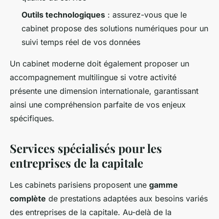
Outils technologiques
: assurez-vous que le
cabinet propose des solutions numériques pour un
suivi temps réel de vos données
Un cabinet moderne doit également proposer un
accompagnement multilingue si votre activité
présente une dimension internationale, garantissant
ainsi une compréhension parfaite de vos enjeux
spécifiques.
Services spécialisés pour les
entreprises de la capitale
Les cabinets parisiens proposent une
gamme
complète
de prestations adaptées aux besoins variés
des entreprises de la capitale. Au-delà de la