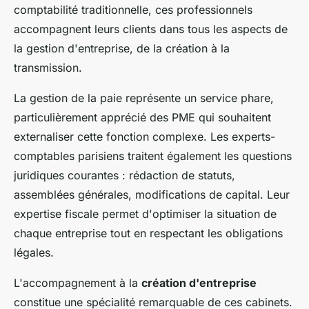
comptabilité traditionnelle, ces professionnels
accompagnent leurs clients dans tous les aspects de
la gestion d'entreprise, de la création à la
transmission.
La gestion de la paie représente un service phare,
particulièrement apprécié des PME qui souhaitent
externaliser cette fonction complexe. Les experts-
comptables parisiens traitent également les questions
juridiques courantes : rédaction de statuts,
assemblées générales, modifications de capital. Leur
expertise fiscale permet d'optimiser la situation de
chaque entreprise tout en respectant les obligations
légales.
L'accompagnement à la
création d'entreprise
constitue une spécialité remarquable de ces cabinets.