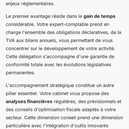
enjeux réglementaires.
Le premier avantage réside dans le
gain de temps
considérable. Votre expert-comptable prend en
charge l'ensemble des obligations déclaratives, de la
TVA aux bilans annuels, vous permettant de vous
concentrer sur le développement de votre activité.
Cette délégation s'accompagne d'une garantie de
conformité totale avec les évolutions législatives
permanentes.
L'accompagnement stratégique constitue un autre
pilier essentiel. Votre cabinet vous propose des
analyses financières
régulières, des prévisionnels et
des conseils d'optimisation fiscale adaptés à votre
secteur. Cette dimension conseil prend une dimension
particulière avec l'intégration d'outils innovants