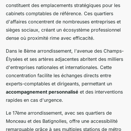
constituent des emplacements stratégiques pour les
cabinets comptables de référence. Ces quartiers
d'affaires concentrent de nombreuses entreprises et
sièges sociaux, créant un écosystème professionnel
dense où proximité rime avec efficacité.
Dans le 8ème arrondissement, l'avenue des Champs-
Élysées et ses artères adjacentes abritent des milliers
d'entreprises nationales et internationales. Cette
concentration facilite les échanges directs entre
experts-comptables et dirigeants, permettant un
accompagnement personnalisé
et des interventions
rapides en cas d'urgence.
Le 17ème arrondissement, avec ses quartiers de
Monceau et des Batignolles, offre une accessibilité
remarquable grâce à ses multiples stations de métro