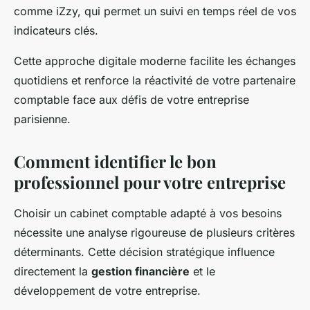
comme iZzy, qui permet un suivi en temps réel de vos
indicateurs clés.
Cette approche digitale moderne facilite les échanges
quotidiens et renforce la réactivité de votre partenaire
comptable face aux défis de votre entreprise
parisienne.
Comment identifier le bon
professionnel pour votre entreprise
Choisir un cabinet comptable adapté à vos besoins
nécessite une analyse rigoureuse de plusieurs critères
déterminants. Cette décision stratégique influence
directement la
gestion financière
et le
développement de votre entreprise.