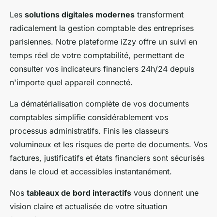
Les
solutions digitales modernes
transforment
radicalement la gestion comptable des entreprises
parisiennes. Notre plateforme iZzy offre un suivi en
temps réel de votre comptabilité, permettant de
consulter vos indicateurs financiers 24h/24 depuis
n'importe quel appareil connecté.
La dématérialisation complète de vos documents
comptables simplifie considérablement vos
processus administratifs. Finis les classeurs
volumineux et les risques de perte de documents. Vos
factures, justificatifs et états financiers sont sécurisés
dans le cloud et accessibles instantanément.
Nos
tableaux de bord interactifs
vous donnent une
vision claire et actualisée de votre situation