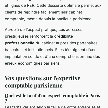
et lignes de RER. Cette desserte optimale permet aux
clients de rejoindre facilement leur cabinet
comptable, même depuis la banlieue parisienne.
Au-delà de l'aspect pratique, ces adresses
prestigieuses renforcent la
crédibilité
professionnelle
du cabinet auprès des partenaires
bancaires et institutionnels. Elles témoignent d'une
implantation solide et d'une compréhension fine des
enjeux économiques parisiens.
Vos questions sur l'expertise
comptable parisienne
Quel est le tarif d'un expert-comptable à Paris
?
Les tarifs varient selon la taille de votre entreprise et