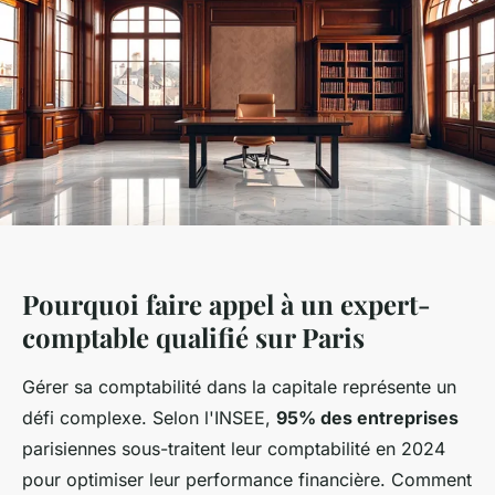
Pourquoi faire appel à un expert-
comptable qualifié sur Paris
Gérer sa comptabilité dans la capitale représente un
défi complexe. Selon l'INSEE,
95% des entreprises
parisiennes sous-traitent leur comptabilité en 2024
pour optimiser leur performance financière. Comment