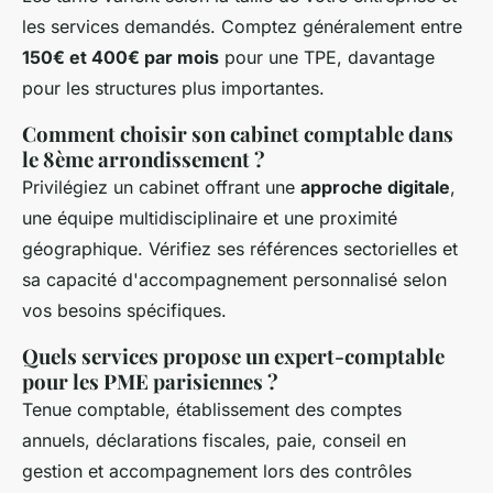
les services demandés. Comptez généralement entre
150€ et 400€ par mois
pour une TPE, davantage
pour les structures plus importantes.
Comment choisir son cabinet comptable dans
le 8ème arrondissement ?
Privilégiez un cabinet offrant une
approche digitale
,
une équipe multidisciplinaire et une proximité
géographique. Vérifiez ses références sectorielles et
sa capacité d'accompagnement personnalisé selon
vos besoins spécifiques.
Quels services propose un expert-comptable
pour les PME parisiennes ?
Tenue comptable, établissement des comptes
annuels, déclarations fiscales, paie, conseil en
gestion et accompagnement lors des contrôles