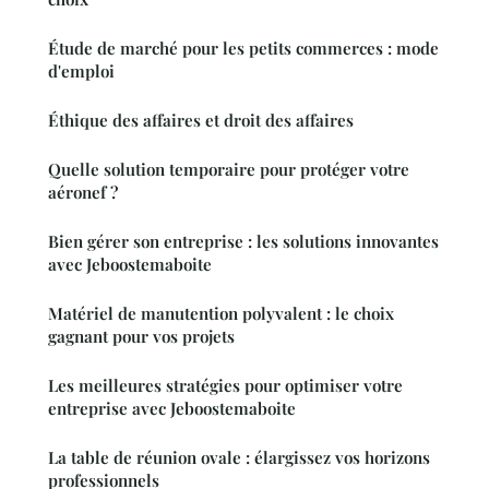
Étude de marché pour les petits commerces : mode
d'emploi
Éthique des affaires et droit des affaires
Quelle solution temporaire pour protéger votre
aéronef ?
Bien gérer son entreprise : les solutions innovantes
avec Jeboostemaboite
Matériel de manutention polyvalent : le choix
gagnant pour vos projets
Les meilleures stratégies pour optimiser votre
entreprise avec Jeboostemaboite
La table de réunion ovale : élargissez vos horizons
professionnels