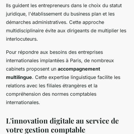
Ils guident les entrepreneurs dans le choix du statut
juridique, l'établissement du business plan et les
démarches administratives. Cette approche
multidisciplinaire évite aux dirigeants de multiplier les
interlocuteurs.
Pour répondre aux besoins des entreprises
internationales implantées à Paris, de nombreux
cabinets proposent un
accompagnement
multilingue
. Cette expertise linguistique facilite les
relations avec les filiales étrangères et la
compréhension des normes comptables
internationales.
L'innovation digitale au service de
votre gestion comptable