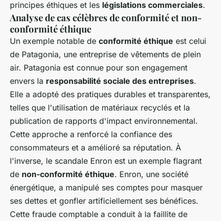
principes éthiques et les
législations commerciales
.
Analyse de cas célèbres de conformité et non-
conformité éthique
Un exemple notable de
conformité éthique
est celui
de Patagonia, une entreprise de vêtements de plein
air. Patagonia est connue pour son engagement
envers la
responsabilité sociale des entreprises
.
Elle a adopté des pratiques durables et transparentes,
telles que l'utilisation de matériaux recyclés et la
publication de rapports d'impact environnemental.
Cette approche a renforcé la confiance des
consommateurs et a amélioré sa réputation. À
l'inverse, le scandale Enron est un exemple flagrant
de
non-conformité éthique
. Enron, une société
énergétique, a manipulé ses comptes pour masquer
ses dettes et gonfler artificiellement ses bénéfices.
Cette fraude comptable a conduit à la faillite de