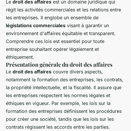
Le
droit des affaires
est un domaine juridique qui
régit les activités commerciales et les relations entre
les entreprises. Il englobe un ensemble de
législations commerciales
visant à garantir un
environnement d'affaires équitable et transparent.
Comprendre ces lois est essentiel pour toute
entreprise souhaitant opérer légalement et
éthiquement.
Présentation générale du droit des affaires
Le
droit des affaires
couvre divers aspects,
notamment la formation des entreprises, les contrats,
la propriété intellectuelle, et la fiscalité. Il assure que
les entreprises respectent les normes légales et
éthiques en vigueur. Par exemple, les lois sur la
formation des entreprises définissent les procédures
pour créer une société, tandis que les lois sur les
contrats régissent les accords entre les parties.