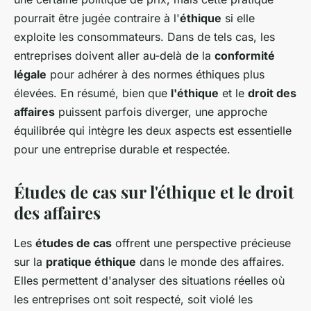
pourrait être jugée contraire à l'
éthique
si elle
exploite les consommateurs. Dans de tels cas, les
entreprises doivent aller au-delà de la
conformité
légale
pour adhérer à des normes éthiques plus
élevées. En résumé, bien que
l'éthique
et le
droit des
affaires
puissent parfois diverger, une approche
équilibrée qui intègre les deux aspects est essentielle
pour une entreprise durable et respectée.
Études de cas sur l'éthique et le droit
des affaires
Les
études de cas
offrent une perspective précieuse
sur la
pratique éthique
dans le monde des affaires.
Elles permettent d'analyser des situations réelles où
les entreprises ont soit respecté, soit violé les