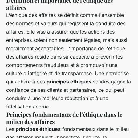
Définition et importance de l'éthique des
affaires
L'éthique des affaires se définit comme l'ensemble
des normes et valeurs qui régissent la conduite des
affaires. Elle vise à assurer que les actions des
entreprises soient non seulement légales, mais aussi
moralement acceptables. L'importance de l'éthique
des affaires réside dans sa capacité à prévenir les
comportements frauduleux et à promouvoir une
culture d'intégrité et de transparence. Une entreprise
qui adhère à des
principes éthiques
solides gagne la
confiance de ses clients et partenaires, ce qui peut
conduire à une meilleure réputation et à une
fidélisation accrue.
Principes fondamentaux de l'éthique dans le
milieu des affaires
Les
principes éthiques
fondamentaux dans le milieu
des affaires incluent l'honnêteté, l'équité, la