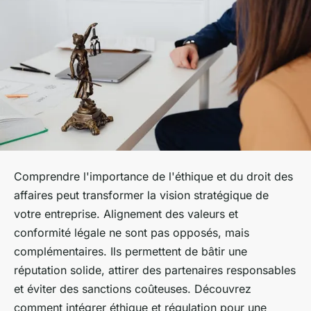
Comprendre l'importance de l'éthique et du droit des
affaires peut transformer la vision stratégique de
votre entreprise. Alignement des valeurs et
conformité légale ne sont pas opposés, mais
complémentaires. Ils permettent de bâtir une
réputation solide, attirer des partenaires responsables
et éviter des sanctions coûteuses. Découvrez
comment intégrer éthique et régulation pour une