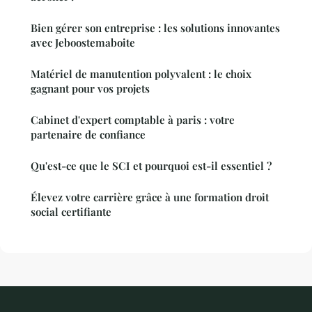
Bien gérer son entreprise : les solutions innovantes
avec Jeboostemaboite
Matériel de manutention polyvalent : le choix
gagnant pour vos projets
Cabinet d'expert comptable à paris : votre
partenaire de confiance
Qu'est-ce que le SCI et pourquoi est-il essentiel ?
Élevez votre carrière grâce à une formation droit
social certifiante