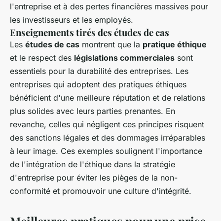
l'entreprise et à des pertes financières massives pour
les investisseurs et les employés.
Enseignements tirés des études de cas
Les
études de cas
montrent que la
pratique éthique
et le respect des
législations commerciales
sont
essentiels pour la durabilité des entreprises. Les
entreprises qui adoptent des pratiques éthiques
bénéficient d'une meilleure réputation et de relations
plus solides avec leurs parties prenantes. En
revanche, celles qui négligent ces principes risquent
des sanctions légales et des dommages irréparables
à leur image. Ces exemples soulignent l'importance
de l'intégration de l'éthique dans la stratégie
d'entreprise pour éviter les pièges de la non-
conformité et promouvoir une culture d'intégrité.
Meilleures pratiques pour une prise