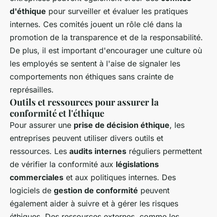
d'éthique
pour surveiller et évaluer les pratiques
internes. Ces comités jouent un rôle clé dans la
promotion de la transparence et de la responsabilité.
De plus, il est important d'encourager une culture où
les employés se sentent à l'aise de signaler les
comportements non éthiques sans crainte de
représailles.
Outils et ressources pour assurer la
conformité et l'éthique
Pour assurer une
prise de décision éthique
, les
entreprises peuvent utiliser divers outils et
ressources. Les
audits internes
réguliers permettent
de vérifier la conformité aux
législations
commerciales
et aux politiques internes. Des
logiciels de
gestion de conformité
peuvent
également aider à suivre et à gérer les risques
éthiques. Des ressources externes, comme les