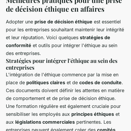
de décision éthique en affaires
Adopter une
prise de décision éthique
est essentiel
pour les entreprises souhaitant maintenir leur intégrité
et leur réputation. Voici quelques
stratégies de
conformité
et outils pour intégrer l'éthique au sein
des entreprises.
Stratégies pour intégrer l'éthique au sein des
entreprises
L'intégration de l'éthique commence par la mise en
place de
politiques claires
et de
codes de conduite
.
Ces documents doivent définir les attentes en matière
de comportement et de prise de décision éthique.
Une formation régulière est également cruciale pour
sensibiliser les employés aux
principes éthiques
et
aux
législations commerciales
pertinentes. Les
entreprises peuvent également créer des
comités