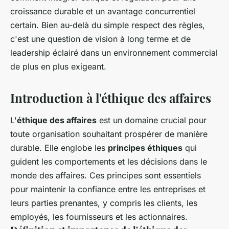
croissance durable et un avantage concurrentiel
certain. Bien au-delà du simple respect des règles,
c'est une question de vision à long terme et de
leadership éclairé dans un environnement commercial
de plus en plus exigeant.
Introduction à l'éthique des affaires
L'
éthique des affaires
est un domaine crucial pour
toute organisation souhaitant prospérer de manière
durable. Elle englobe les
principes éthiques
qui
guident les comportements et les décisions dans le
monde des affaires. Ces principes sont essentiels
pour maintenir la confiance entre les entreprises et
leurs parties prenantes, y compris les clients, les
employés, les fournisseurs et les actionnaires.