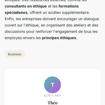
consultants en éthique
et les
formations
spécialisées
, offrent un soutien supplémentaire.
Enfin, les entreprises doivent encourager un dialogue
ouvert sur l'éthique, en organisant des ateliers et des
discussions pour renforcer l'engagement de tous les
employés envers les
principes éthiques
.
Business
T
ECRIT PAR
Théo