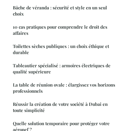
Bâche de véranda : sécurité et style en un seul
choix
10 cas pratiques pour comprendre le droit des
affaires
Toilettes sèches publiques : un choix éthique et
durable
Tableautier spécialisé : armoires électriques de
qualité supérieure
La table de réunion ovale : élargissez vos horizons
professionnels
Réussir la création de votre société à Dubai en
toute simplicité
Quelle solution temporaire pour protéger votre
aéronef ?