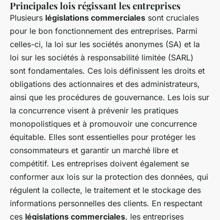
Principales lois régissant les entreprises
Plusieurs
législations commerciales
sont cruciales
pour le bon fonctionnement des entreprises. Parmi
celles-ci, la loi sur les sociétés anonymes (SA) et la
loi sur les sociétés à responsabilité limitée (SARL)
sont fondamentales. Ces lois définissent les droits et
obligations des actionnaires et des administrateurs,
ainsi que les procédures de gouvernance. Les lois sur
la concurrence visent à prévenir les pratiques
monopolistiques et à promouvoir une concurrence
équitable. Elles sont essentielles pour protéger les
consommateurs et garantir un marché libre et
compétitif. Les entreprises doivent également se
conformer aux lois sur la protection des données, qui
régulent la collecte, le traitement et le stockage des
informations personnelles des clients. En respectant
ces
législations commerciales
, les entreprises