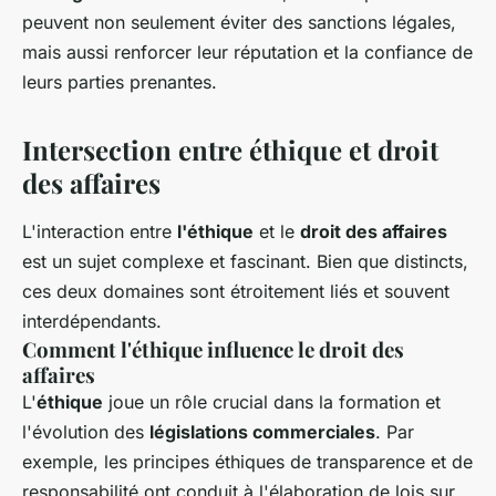
peuvent non seulement éviter des sanctions légales,
mais aussi renforcer leur réputation et la confiance de
leurs parties prenantes.
Intersection entre éthique et droit
des affaires
L'interaction entre
l'éthique
et le
droit des affaires
est un sujet complexe et fascinant. Bien que distincts,
ces deux domaines sont étroitement liés et souvent
interdépendants.
Comment l'éthique influence le droit des
affaires
L'
éthique
joue un rôle crucial dans la formation et
l'évolution des
législations commerciales
. Par
exemple, les principes éthiques de transparence et de
responsabilité ont conduit à l'élaboration de lois sur