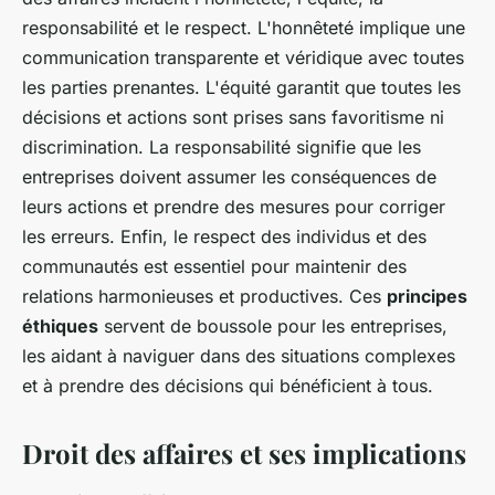
responsabilité et le respect. L'honnêteté implique une
communication transparente et véridique avec toutes
les parties prenantes. L'équité garantit que toutes les
décisions et actions sont prises sans favoritisme ni
discrimination. La responsabilité signifie que les
entreprises doivent assumer les conséquences de
leurs actions et prendre des mesures pour corriger
les erreurs. Enfin, le respect des individus et des
communautés est essentiel pour maintenir des
relations harmonieuses et productives. Ces
principes
éthiques
servent de boussole pour les entreprises,
les aidant à naviguer dans des situations complexes
et à prendre des décisions qui bénéficient à tous.
Droit des affaires et ses implications