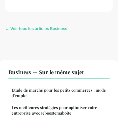
← Voir tous les articles Business
Business — Sur le même sujet
Étude de marché pour les petits commerces : mode
d'emploi
Les meilleures stratégies pour optimiser votre
entreprise avec Jeboostemaboite