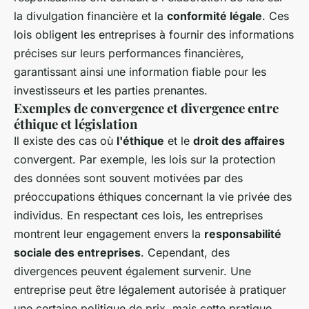
la divulgation financière et la
conformité légale
. Ces
lois obligent les entreprises à fournir des informations
précises sur leurs performances financières,
garantissant ainsi une information fiable pour les
investisseurs et les parties prenantes.
Exemples de convergence et divergence entre
éthique et législation
Il existe des cas où
l'éthique
et le
droit des affaires
convergent. Par exemple, les lois sur la protection
des données sont souvent motivées par des
préoccupations éthiques concernant la vie privée des
individus. En respectant ces lois, les entreprises
montrent leur engagement envers la
responsabilité
sociale des entreprises
. Cependant, des
divergences peuvent également survenir. Une
entreprise peut être légalement autorisée à pratiquer
une certaine politique de prix, mais cette pratique