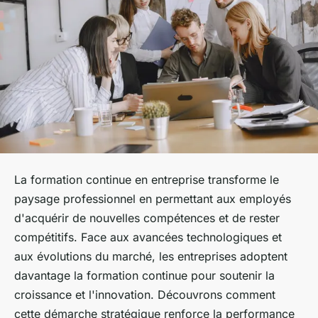
La formation continue en entreprise transforme le
paysage professionnel en permettant aux employés
d'acquérir de nouvelles compétences et de rester
compétitifs. Face aux avancées technologiques et
aux évolutions du marché, les entreprises adoptent
davantage la formation continue pour soutenir la
croissance et l'innovation. Découvrons comment
cette démarche stratégique renforce la performance