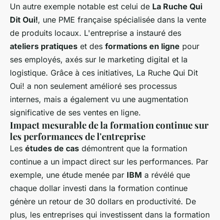
Un autre exemple notable est celui de
La Ruche Qui
Dit Oui!
, une PME française spécialisée dans la vente
de produits locaux. L'entreprise a instauré des
ateliers pratiques
et des
formations en ligne
pour
ses employés, axés sur le marketing digital et la
logistique. Grâce à ces initiatives, La Ruche Qui Dit
Oui! a non seulement amélioré ses processus
internes, mais a également vu une augmentation
significative de ses ventes en ligne.
Impact mesurable de la formation continue sur
les performances de l'entreprise
Les
études de cas
démontrent que la formation
continue a un impact direct sur les performances. Par
exemple, une étude menée par
IBM
a révélé que
chaque dollar investi dans la formation continue
génère un retour de 30 dollars en productivité. De
plus, les entreprises qui investissent dans la formation