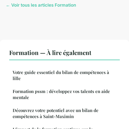
← Voir tous les articles Formation
Formation — À lire également
Votre guide essentiel du bilan de compétences à
lille
Formation pssm : développez vos talents en aide
mentale
Découvrez votre potentiel avec un bilan de
compétences à Saint-Maximin