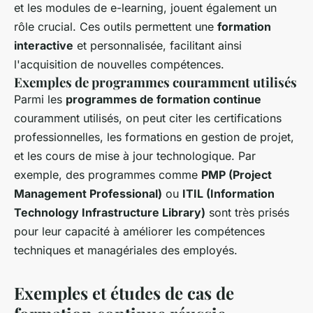
et les modules de e-learning, jouent également un
rôle crucial. Ces outils permettent une
formation
interactive
et personnalisée, facilitant ainsi
l'acquisition de nouvelles compétences.
Exemples de programmes couramment utilisés
Parmi les
programmes de formation continue
couramment utilisés, on peut citer les certifications
professionnelles, les formations en gestion de projet,
et les cours de mise à jour technologique. Par
exemple, des programmes comme
PMP (Project
Management Professional)
ou
ITIL (Information
Technology Infrastructure Library)
sont très prisés
pour leur capacité à améliorer les compétences
techniques et managériales des employés.
Exemples et études de cas de