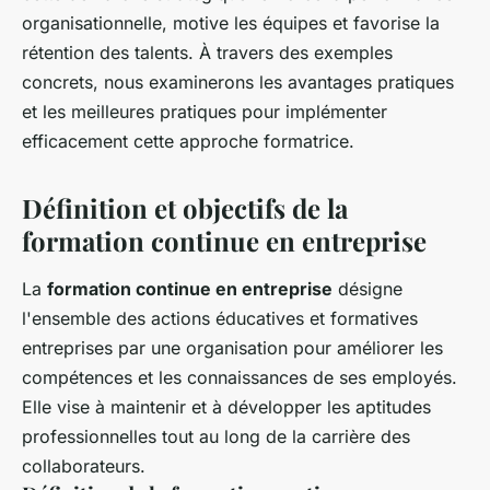
organisationnelle, motive les équipes et favorise la
rétention des talents. À travers des exemples
concrets, nous examinerons les avantages pratiques
et les meilleures pratiques pour implémenter
efficacement cette approche formatrice.
Définition et objectifs de la
formation continue en entreprise
La
formation continue en entreprise
désigne
l'ensemble des actions éducatives et formatives
entreprises par une organisation pour améliorer les
compétences et les connaissances de ses employés.
Elle vise à maintenir et à développer les aptitudes
professionnelles tout au long de la carrière des
collaborateurs.