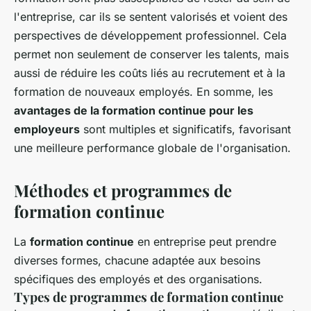
l'entreprise, car ils se sentent valorisés et voient des
perspectives de développement professionnel. Cela
permet non seulement de conserver les talents, mais
aussi de réduire les coûts liés au recrutement et à la
formation de nouveaux employés. En somme, les
avantages de la formation continue pour les
employeurs
sont multiples et significatifs, favorisant
une meilleure performance globale de l'organisation.
Méthodes et programmes de
formation continue
La
formation continue
en entreprise peut prendre
diverses formes, chacune adaptée aux besoins
spécifiques des employés et des organisations.
Types de programmes de formation continue