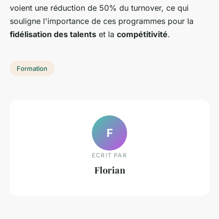
voient une réduction de 50% du turnover, ce qui
souligne l'importance de ces programmes pour la
fidélisation des talents
et la
compétitivité
.
Formation
F
ECRIT PAR
Florian