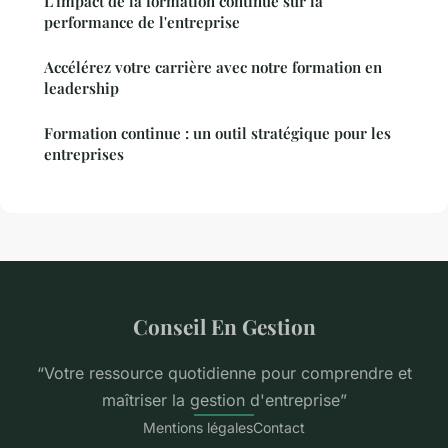
L'impact de la formation continue sur la
performance de l'entreprise
Accélérez votre carrière avec notre formation en
leadership
Formation continue : un outil stratégique pour les
entreprises
Conseil En Gestion
“Votre ressource quotidienne pour comprendre et
maîtriser la gestion d'entreprise”
Mentions légales
Contact