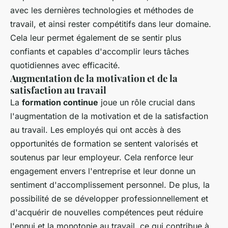
avec les dernières technologies et méthodes de
travail, et ainsi rester compétitifs dans leur domaine.
Cela leur permet également de se sentir plus
confiants et capables d'accomplir leurs tâches
quotidiennes avec efficacité.
Augmentation de la motivation et de la
satisfaction au travail
La
formation continue
joue un rôle crucial dans
l'augmentation de la motivation et de la satisfaction
au travail. Les employés qui ont accès à des
opportunités de formation se sentent valorisés et
soutenus par leur employeur. Cela renforce leur
engagement envers l'entreprise et leur donne un
sentiment d'accomplissement personnel. De plus, la
possibilité de se développer professionnellement et
d'acquérir de nouvelles compétences peut réduire
l'ennui et la monotonie au travail, ce qui contribue à