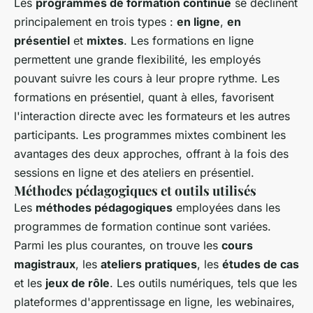
Les
programmes de formation continue
se déclinent
principalement en trois types :
en ligne
,
en
présentiel
et
mixtes
. Les formations en ligne
permettent une grande flexibilité, les employés
pouvant suivre les cours à leur propre rythme. Les
formations en présentiel, quant à elles, favorisent
l'interaction directe avec les formateurs et les autres
participants. Les programmes mixtes combinent les
avantages des deux approches, offrant à la fois des
sessions en ligne et des ateliers en présentiel.
Méthodes pédagogiques et outils utilisés
Les
méthodes pédagogiques
employées dans les
programmes de formation continue sont variées.
Parmi les plus courantes, on trouve les
cours
magistraux
, les
ateliers pratiques
, les
études de cas
et les
jeux de rôle
. Les outils numériques, tels que les
plateformes d'apprentissage en ligne, les webinaires,