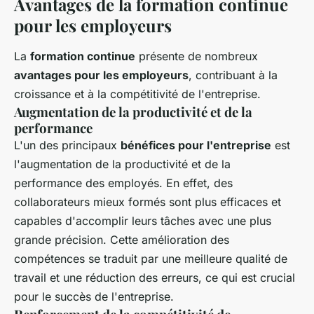
Avantages de la formation continue
pour les employeurs
La
formation continue
présente de nombreux
avantages pour les employeurs
, contribuant à la
croissance et à la compétitivité de l'entreprise.
Augmentation de la productivité et de la
performance
L'un des principaux
bénéfices pour l'entreprise
est
l'augmentation de la productivité et de la
performance des employés. En effet, des
collaborateurs mieux formés sont plus efficaces et
capables d'accomplir leurs tâches avec une plus
grande précision. Cette amélioration des
compétences se traduit par une meilleure qualité de
travail et une réduction des erreurs, ce qui est crucial
pour le succès de l'entreprise.