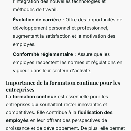
l'intégration des nouvelles technologies et
méthodes de travail.
Évolution de carrière
: Offre des opportunités de
développement personnel et professionnel,
augmentant la satisfaction et la motivation des
employés.
Conformité réglementaire
: Assure que les
employés respectent les normes et régulations en
vigueur dans leur secteur d'activité.
Importance de la formation continue pour les
entreprises
La
formation continue
est essentielle pour les
entreprises qui souhaitent rester innovantes et
compétitives. Elle contribue à la
fidélisation des
employés
en leur offrant des perspectives de
croissance et de développement. De plus, elle permet