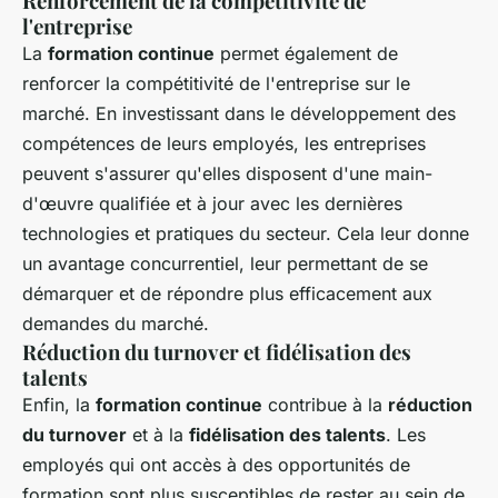
Renforcement de la compétitivité de
l'entreprise
La
formation continue
permet également de
renforcer la compétitivité de l'entreprise sur le
marché. En investissant dans le développement des
compétences de leurs employés, les entreprises
peuvent s'assurer qu'elles disposent d'une main-
d'œuvre qualifiée et à jour avec les dernières
technologies et pratiques du secteur. Cela leur donne
un avantage concurrentiel, leur permettant de se
démarquer et de répondre plus efficacement aux
demandes du marché.
Réduction du turnover et fidélisation des
talents
Enfin, la
formation continue
contribue à la
réduction
du turnover
et à la
fidélisation des talents
. Les
employés qui ont accès à des opportunités de
formation sont plus susceptibles de rester au sein de