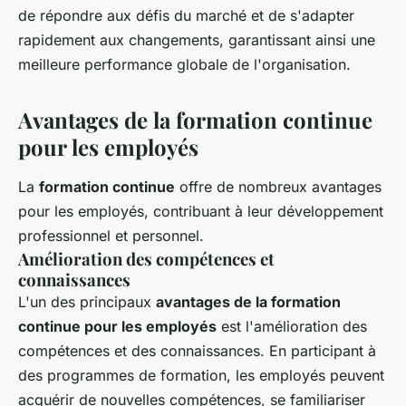
de répondre aux défis du marché et de s'adapter
rapidement aux changements, garantissant ainsi une
meilleure performance globale de l'organisation.
Avantages de la formation continue
pour les employés
La
formation continue
offre de nombreux avantages
pour les employés, contribuant à leur développement
professionnel et personnel.
Amélioration des compétences et
connaissances
L'un des principaux
avantages de la formation
continue pour les employés
est l'amélioration des
compétences et des connaissances. En participant à
des programmes de formation, les employés peuvent
acquérir de nouvelles compétences, se familiariser