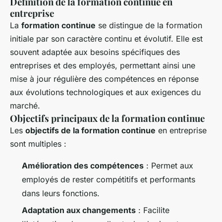
Définition de la formation continue en
entreprise
La
formation continue
se distingue de la formation
initiale par son caractère continu et évolutif. Elle est
souvent adaptée aux besoins spécifiques des
entreprises et des employés, permettant ainsi une
mise à jour régulière des compétences en réponse
aux évolutions technologiques et aux exigences du
marché.
Objectifs principaux de la formation continue
Les
objectifs de la formation continue
en entreprise
sont multiples :
Amélioration des compétences
: Permet aux
employés de rester compétitifs et performants
dans leurs fonctions.
Adaptation aux changements
: Facilite