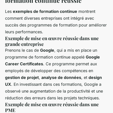
formation continue réussie
Les
exemples de formation continue
montrent
comment diverses entreprises ont intégré avec
succès des programmes de formation pour améliorer
leurs performances.
Exemple de mise en œuvre réussie dans une
grande entreprise
Prenons le cas de
Google
, qui a mis en place un
programme de formation continue appelé
Google
Career Certificates
. Ce programme permet aux
employés de développer des compétences en
gestion de projet
,
analyse de données
, et
design
UX
. En investissant dans ces formations, Google a
observé une augmentation de la productivité et une
réduction des erreurs dans les projets techniques.
Exemple de mise en œuvre réussie dans une
PME