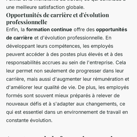
une meilleure satisfaction globale.
Opportunités de carrière et d'évolution
professionnelle
Enfin, la
formation continue
offre des
opportunités
de carrière
et d'évolution professionnelle. En
développant leurs compétences, les employés
peuvent accéder à des postes plus élevés et à des
responsabilités accrues au sein de l'entreprise. Cela
leur permet non seulement de progresser dans leur
carrière, mais aussi d'augmenter leur rémunération et
d'améliorer leur qualité de vie. De plus, les employés
formés sont souvent mieux préparés à relever de
nouveaux défis et à s'adapter aux changements, ce
qui est essentiel dans un environnement de travail en
constante évolution.