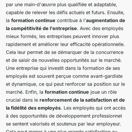
par une main-d'œuvre plus qualifiée et adaptable,
capable de relever les défis actuels et futurs. Ensuite,
la
formation continue
contribue à l'
augmentation de
la compétitivité de l'entreprise
. Avec des employés
mieux formés, les entreprises peuvent innover plus
rapidement et améliorer leur efficacité opérationnelle.
Cela leur permet de se démarquer de la concurrence
et de saisir de nouvelles opportunités sur le marché.
Une entreprise qui investit dans la formation de ses
employés est souvent perçue comme avant-gardiste
et dynamique, ce qui peut renforcer sa position sur le
marché. Enfin, la
formation continue
joue un rôle
crucial dans le
renforcement de la satisfaction et de
la fidélité des employés
. Les employés qui ont accès
à des opportunités de développement professionnel
se sentent valorisés et soutenus par leur employeur.
Cela peut mener à une plus grande satisfaction au