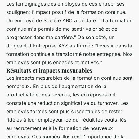
Les témoignages des employés de ces entreprises
soulignent l'impact positif de la formation continue.
Un employé de Société ABC a déclaré : "La formation
continue m'a permis de me sentir valorisé et de
progresser dans ma carrière." De son côté, un
dirigeant d'Entreprise XYZ a affirmé : "Investir dans la
formation continue a transformé notre entreprise. Nos
employés sont plus engagés et motivés."
Résultats et impacts mesurables
Les impacts mesurables de la formation continue sont
nombreux. En plus de l'augmentation de la
productivité et des revenus, les entreprises ont
constaté une réduction significative du turnover. Les
employés formés sont plus susceptibles de rester
fidèles à leur employeur, ce qui réduit les coûts liés
au recrutement et à la formation de nouveaux
employés. Ces
succès
illustrent l'importance de la