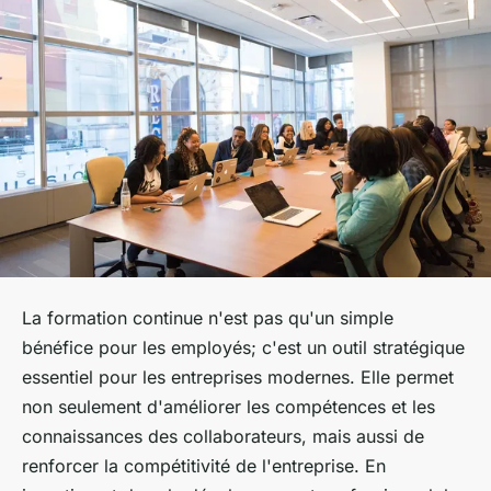
La formation continue n'est pas qu'un simple
bénéfice pour les employés; c'est un outil stratégique
essentiel pour les entreprises modernes. Elle permet
non seulement d'améliorer les compétences et les
connaissances des collaborateurs, mais aussi de
renforcer la compétitivité de l'entreprise. En