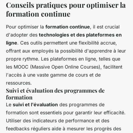
Conseils pratiques pour optimiser la
formation continue
Pour optimiser la
formation continue
, il est crucial
d'adopter des
technologies et des plateformes en
ligne
. Ces outils permettent une flexibilité accrue,
offrant aux employés la possibilité d'apprendre à leur
propre rythme. Les plateformes en ligne, telles que
les MOOC (Massive Open Online Courses), facilitent
l'accès à une vaste gamme de cours et de
ressources.
Suivi et évaluation des programmes de
formation
Le
suivi et l'évaluation
des programmes de
formation sont essentiels pour garantir leur efficacité.
Utiliser des indicateurs de performance et des
feedbacks réguliers aide à mesurer les progrès des