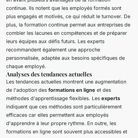
continue. Ils notent que les employés formés sont
plus engagés et motivés, ce qui réduit le turnover. De
plus, la formation continue permet aux entreprises de
combler les lacunes en compétences et de préparer
leurs équipes aux défis futurs. Les experts
recommandent également une approche
personnalisée, adaptée aux besoins spécifiques de
chaque employé.
Analyses des tendances actuelles
Les tendances actuelles montrent une augmentation
de l'adoption des
formations en ligne
et des
méthodes d'apprentissage flexibles. Les
experts
indiquent que ces méthodes sont particulièrement
efficaces car elles permettent aux employés
d'apprendre à leur propre rythme. En outre, les
formations en ligne sont souvent plus accessibles et