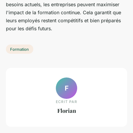
besoins actuels, les entreprises peuvent maximiser
l'impact de la formation continue. Cela garantit que
leurs employés restent compétitifs et bien préparés
pour les défis futurs.
Formation
F
ECRIT PAR
Florian