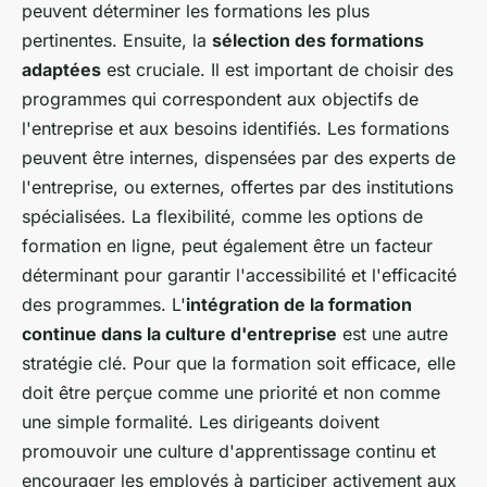
peuvent déterminer les formations les plus
pertinentes. Ensuite, la
sélection des formations
adaptées
est cruciale. Il est important de choisir des
programmes qui correspondent aux objectifs de
l'entreprise et aux besoins identifiés. Les formations
peuvent être internes, dispensées par des experts de
l'entreprise, ou externes, offertes par des institutions
spécialisées. La flexibilité, comme les options de
formation en ligne, peut également être un facteur
déterminant pour garantir l'accessibilité et l'efficacité
des programmes. L'
intégration de la formation
continue dans la culture d'entreprise
est une autre
stratégie clé. Pour que la formation soit efficace, elle
doit être perçue comme une priorité et non comme
une simple formalité. Les dirigeants doivent
promouvoir une culture d'apprentissage continu et
encourager les employés à participer activement aux