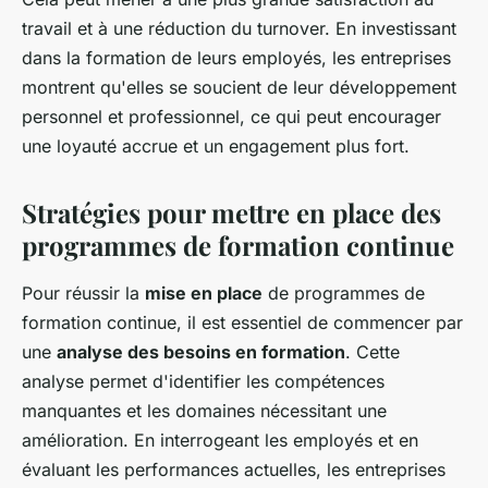
travail et à une réduction du turnover. En investissant
dans la formation de leurs employés, les entreprises
montrent qu'elles se soucient de leur développement
personnel et professionnel, ce qui peut encourager
une loyauté accrue et un engagement plus fort.
Stratégies pour mettre en place des
programmes de formation continue
Pour réussir la
mise en place
de programmes de
formation continue, il est essentiel de commencer par
une
analyse des besoins en formation
. Cette
analyse permet d'identifier les compétences
manquantes et les domaines nécessitant une
amélioration. En interrogeant les employés et en
évaluant les performances actuelles, les entreprises