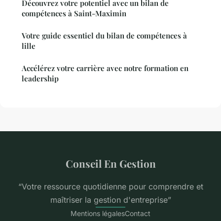
Découvrez votre potentiel avec un bilan de
compétences à Saint-Maximin
Votre guide essentiel du bilan de compétences à
lille
Accélérez votre carrière avec notre formation en
leadership
Conseil En Gestion
“Votre ressource quotidienne pour comprendre et
maîtriser la gestion d'entreprise”
Mentions légales
Contact