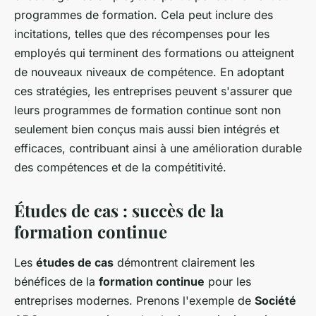
programmes de formation. Cela peut inclure des
incitations, telles que des récompenses pour les
employés qui terminent des formations ou atteignent
de nouveaux niveaux de compétence. En adoptant
ces stratégies, les entreprises peuvent s'assurer que
leurs programmes de formation continue sont non
seulement bien conçus mais aussi bien intégrés et
efficaces, contribuant ainsi à une amélioration durable
des compétences et de la compétitivité.
Études de cas : succès de la
formation continue
Les
études de cas
démontrent clairement les
bénéfices de la
formation continue
pour les
entreprises modernes. Prenons l'exemple de
Société