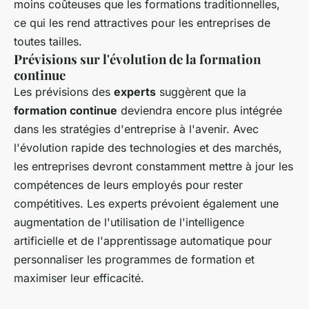
moins coûteuses que les formations traditionnelles,
ce qui les rend attractives pour les entreprises de
toutes tailles.
Prévisions sur l'évolution de la formation
continue
Les prévisions des
experts
suggèrent que la
formation continue
deviendra encore plus intégrée
dans les stratégies d'entreprise à l'avenir. Avec
l'évolution rapide des technologies et des marchés,
les entreprises devront constamment mettre à jour les
compétences de leurs employés pour rester
compétitives. Les experts prévoient également une
augmentation de l'utilisation de l'intelligence
artificielle et de l'apprentissage automatique pour
personnaliser les programmes de formation et
maximiser leur efficacité.