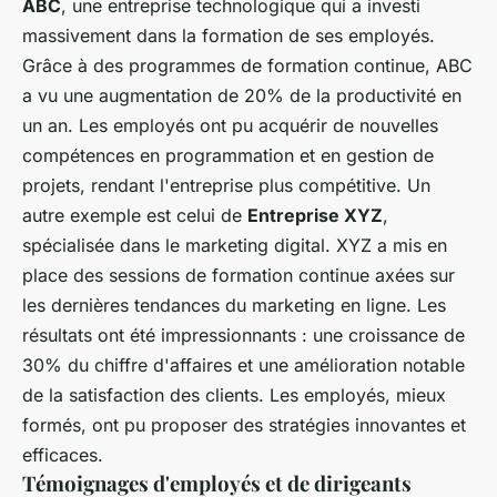
ABC
, une entreprise technologique qui a investi
massivement dans la formation de ses employés.
Grâce à des programmes de formation continue, ABC
a vu une augmentation de 20% de la productivité en
un an. Les employés ont pu acquérir de nouvelles
compétences en programmation et en gestion de
projets, rendant l'entreprise plus compétitive. Un
autre exemple est celui de
Entreprise XYZ
,
spécialisée dans le marketing digital. XYZ a mis en
place des sessions de formation continue axées sur
les dernières tendances du marketing en ligne. Les
résultats ont été impressionnants : une croissance de
30% du chiffre d'affaires et une amélioration notable
de la satisfaction des clients. Les employés, mieux
formés, ont pu proposer des stratégies innovantes et
efficaces.
Témoignages d'employés et de dirigeants