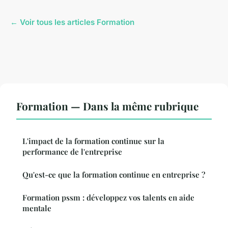
← Voir tous les articles Formation
Formation — Dans la même rubrique
L'impact de la formation continue sur la
performance de l'entreprise
Qu'est-ce que la formation continue en entreprise ?
Formation pssm : développez vos talents en aide
mentale