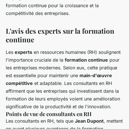
formation continue pour la croissance et la
compétitivité des entreprises.
L'avis des experts sur la formation
continue
Les
experts
en ressources humaines (RH) soulignent
l'importance cruciale de la
formation continue
pour
les entreprises modernes. Selon eux, cette pratique
est essentielle pour maintenir une
main-d'œuvre
compétitive
et adaptable. Les consultants en RH
affirment que les entreprises qui investissent dans la
formation de leurs employés voient une amélioration
significative de la productivité et de l'innovation.
Points de vue de consultants en RH
Les consultants en RH, tels que
Jean Dupont
, mettent
en avant plusieurs avantages de la formation