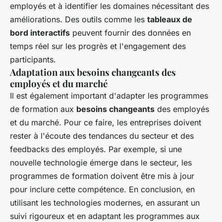
employés et à identifier les domaines nécessitant des
améliorations. Des outils comme les
tableaux de
bord interactifs
peuvent fournir des données en
temps réel sur les progrès et l'engagement des
participants.
Adaptation aux besoins changeants des
employés et du marché
Il est également important d'adapter les programmes
de formation aux
besoins changeants
des employés
et du marché. Pour ce faire, les entreprises doivent
rester à l'écoute des tendances du secteur et des
feedbacks des employés. Par exemple, si une
nouvelle technologie émerge dans le secteur, les
programmes de formation doivent être mis à jour
pour inclure cette compétence. En conclusion, en
utilisant les technologies modernes, en assurant un
suivi rigoureux et en adaptant les programmes aux