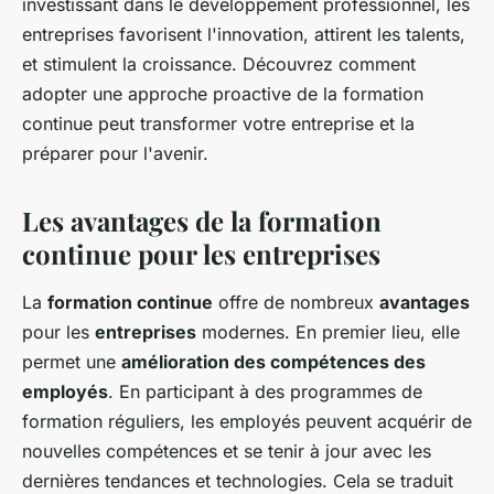
investissant dans le développement professionnel, les
entreprises favorisent l'innovation, attirent les talents,
et stimulent la croissance. Découvrez comment
adopter une approche proactive de la formation
continue peut transformer votre entreprise et la
préparer pour l'avenir.
Les avantages de la formation
continue pour les entreprises
La
formation continue
offre de nombreux
avantages
pour les
entreprises
modernes. En premier lieu, elle
permet une
amélioration des compétences des
employés
. En participant à des programmes de
formation réguliers, les employés peuvent acquérir de
nouvelles compétences et se tenir à jour avec les
dernières tendances et technologies. Cela se traduit