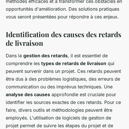
méthodes efficaces et à transformer ces obstacles en
opportunités d'amélioration. Des solutions pratiques
vous seront présentées pour répondre à ces enjeux.
Identification des causes des retards
de livraison
Dans la
gestion des retards
, il est essentiel de
comprendre les
types de retards de livraison
qui
peuvent survenir dans un projet. Ces retards peuvent
être dus à des problèmes logistiques, des erreurs de
communication ou des imprévus techniques. Une
analyse des causes
approfondie est cruciale pour
identifier les sources exactes de ces retards. Pour ce
faire, divers outils et méthodologies peuvent être
employés. L'utilisation de logiciels de gestion de
projet permet de suivre les étapes du projet et de