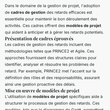
Dans le domaine de la gestion de projet, l'adoption
de
cadres de gestion
des retards efficaces est
essentielle pour maintenir le bon déroulement des
activités. Ces cadres offrent des
modèles de projet
qui aident à anticiper et à gérer les retards potentiels.
Présentation de cadres éprouvés
Les cadres de gestion des retards incluent des
méthodologies telles que PRINCE2 et Agile. Ces
approches fournissent des structures claires pour
identifier, analyser et résoudre les problèmes de
retard. Par exemple, PRINCE2 met l'accent sur la
définition des rôles et des responsabilités, assurant
ainsi une gestion proactive des délais.
Mise en œuvre de modèles de projet
L'utilisation de
modèles de projet
spécifiques aide à
structurer le processus de gestion des retards. Ces
modèles, tels que le diagramme de Gantt, permettent