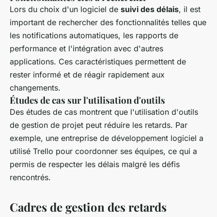
Lors du choix d'un logiciel de
suivi des délais
, il est
important de rechercher des fonctionnalités telles que
les notifications automatiques, les rapports de
performance et l'intégration avec d'autres
applications. Ces caractéristiques permettent de
rester informé et de réagir rapidement aux
changements.
Études de cas sur l'utilisation d'outils
Des études de cas montrent que l'utilisation d'outils
de gestion de projet peut réduire les retards. Par
exemple, une entreprise de développement logiciel a
utilisé Trello pour coordonner ses équipes, ce qui a
permis de respecter les délais malgré les défis
rencontrés.
Cadres de gestion des retards