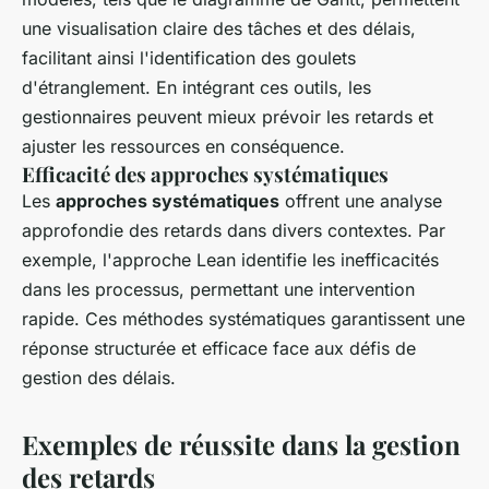
une visualisation claire des tâches et des délais,
facilitant ainsi l'identification des goulets
d'étranglement. En intégrant ces outils, les
gestionnaires peuvent mieux prévoir les retards et
ajuster les ressources en conséquence.
Efficacité des approches systématiques
Les
approches systématiques
offrent une analyse
approfondie des retards dans divers contextes. Par
exemple, l'approche Lean identifie les inefficacités
dans les processus, permettant une intervention
rapide. Ces méthodes systématiques garantissent une
réponse structurée et efficace face aux défis de
gestion des délais.
Exemples de réussite dans la gestion
des retards