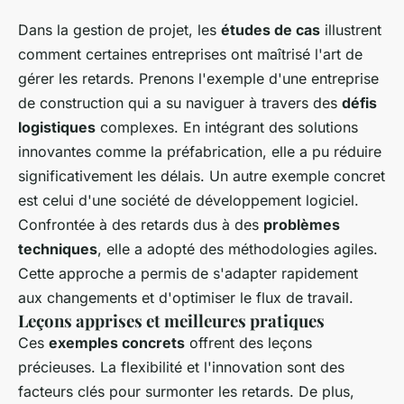
Dans la gestion de projet, les
études de cas
illustrent
comment certaines entreprises ont maîtrisé l'art de
gérer les retards. Prenons l'exemple d'une entreprise
de construction qui a su naviguer à travers des
défis
logistiques
complexes. En intégrant des solutions
innovantes comme la préfabrication, elle a pu réduire
significativement les délais. Un autre exemple concret
est celui d'une société de développement logiciel.
Confrontée à des retards dus à des
problèmes
techniques
, elle a adopté des méthodologies agiles.
Cette approche a permis de s'adapter rapidement
aux changements et d'optimiser le flux de travail.
Leçons apprises et meilleures pratiques
Ces
exemples concrets
offrent des leçons
précieuses. La flexibilité et l'innovation sont des
facteurs clés pour surmonter les retards. De plus,