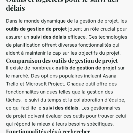
délais
Dans le monde dynamique de la gestion de projet, les
outils de gestion de projet
jouent un rôle crucial pour
assurer un
suivi des délais
efficace. Ces technologies
de planification offrent diverses fonctionnalités qui
aident à maintenir le cap sur les objectifs du projet.
Comparaison des outils de gestion de projet
Il existe de nombreux
outils de gestion de projet
sur
le marché. Des options populaires incluent Asana,
Trello et Microsoft Project. Chaque outil offre des
fonctionnalités uniques telles que la gestion des
tâches, le suivi du temps et la collaboration d'équipe,
ce qui facilite le
suivi des délais
. Les gestionnaires
de projet doivent évaluer ces outils pour trouver celui
qui répond le mieux à leurs besoins spécifiques.
Fonctionnalités clés à rechercher