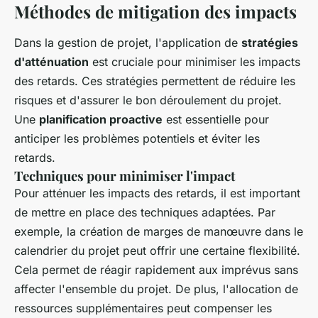
Méthodes de mitigation des impacts
Dans la gestion de projet, l'application de
stratégies
d'atténuation
est cruciale pour minimiser les impacts
des retards. Ces stratégies permettent de réduire les
risques et d'assurer le bon déroulement du projet.
Une
planification proactive
est essentielle pour
anticiper les problèmes potentiels et éviter les
retards.
Techniques pour minimiser l'impact
Pour atténuer les impacts des retards, il est important
de mettre en place des techniques adaptées. Par
exemple, la création de marges de manœuvre dans le
calendrier du projet peut offrir une certaine flexibilité.
Cela permet de réagir rapidement aux imprévus sans
affecter l'ensemble du projet. De plus, l'allocation de
ressources supplémentaires peut compenser les