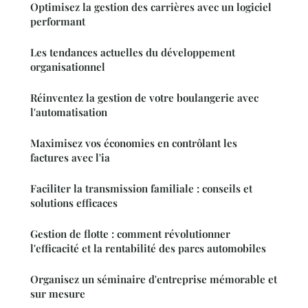
Optimisez la gestion des carrières avec un logiciel
performant
Les tendances actuelles du développement
organisationnel
Réinventez la gestion de votre boulangerie avec
l'automatisation
Maximisez vos économies en contrôlant les
factures avec l'ia
Faciliter la transmission familiale : conseils et
solutions efficaces
Gestion de flotte : comment révolutionner
l'efficacité et la rentabilité des parcs automobiles
Organisez un séminaire d'entreprise mémorable et
sur mesure