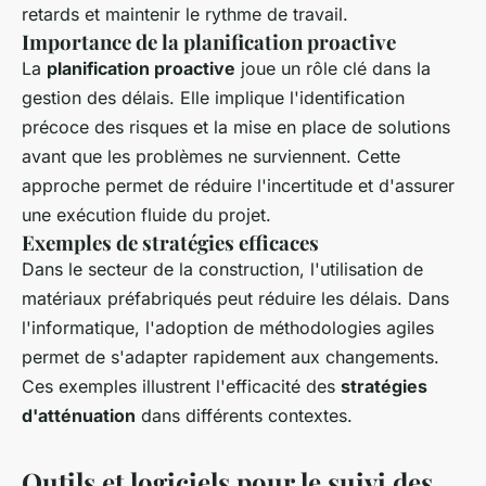
retards et maintenir le rythme de travail.
Importance de la planification proactive
La
planification proactive
joue un rôle clé dans la
gestion des délais. Elle implique l'identification
précoce des risques et la mise en place de solutions
avant que les problèmes ne surviennent. Cette
approche permet de réduire l'incertitude et d'assurer
une exécution fluide du projet.
Exemples de stratégies efficaces
Dans le secteur de la construction, l'utilisation de
matériaux préfabriqués peut réduire les délais. Dans
l'informatique, l'adoption de méthodologies agiles
permet de s'adapter rapidement aux changements.
Ces exemples illustrent l'efficacité des
stratégies
d'atténuation
dans différents contextes.
Outils et logiciels pour le suivi des