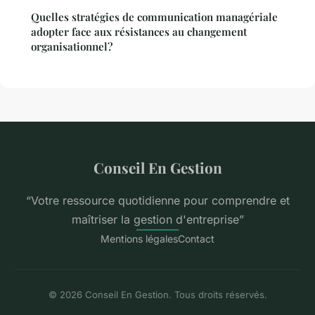
Quelles stratégies de communication managériale
adopter face aux résistances au changement
organisationnel?
Conseil En Gestion
“Votre ressource quotidienne pour comprendre et
maîtriser la gestion d'entreprise”
Mentions légales
Contact
© 2026 Conseil En Gestion. Tous droits réservés.