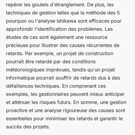
repérer les goulets d'étranglement. De plus, les
techniques de gestion telles que la méthode des 5
pourquoi ou l'analyse Ishikawa sont efficaces pour
approfondir l'identification des problèmes. Les
études de cas sont également une ressource
précieuse pour illustrer des causes récurrentes de
retards. Par exemple, un projet de construction
pourrait être retardé par des conditions
météorologiques imprévues, tandis qu'un projet
informatique pourrait souffrir de retards dus à des
défaillances techniques. En comprenant ces
exemples, les gestionnaires peuvent mieux anticiper
et atténuer les risques futurs. En somme, une gestion
proactive et une analyse rigoureuse des causes sont
essentielles pour minimiser les retards et garantir le
succès des projets.