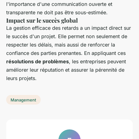
l'importance d'une communication ouverte et
transparente ne doit pas être sous-estimée.
Impact sur le succès global
La gestion efficace des retards a un impact direct sur
le succès d'un projet. Elle permet non seulement de
respecter les délais, mais aussi de renforcer la
confiance des parties prenantes. En appliquant ces
résolutions de problèmes
, les entreprises peuvent
améliorer leur réputation et assurer la pérennité de
leurs projets.
Management