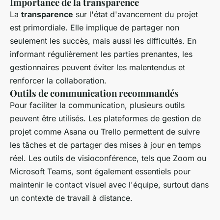
Importance de la transparence
La
transparence
sur l'état d'avancement du projet
est primordiale. Elle implique de partager non
seulement les succès, mais aussi les difficultés. En
informant régulièrement les parties prenantes, les
gestionnaires peuvent éviter les malentendus et
renforcer la collaboration.
Outils de communication recommandés
Pour faciliter la communication, plusieurs outils
peuvent être utilisés. Les plateformes de gestion de
projet comme Asana ou Trello permettent de suivre
les tâches et de partager des mises à jour en temps
réel. Les outils de visioconférence, tels que Zoom ou
Microsoft Teams, sont également essentiels pour
maintenir le contact visuel avec l'équipe, surtout dans
un contexte de travail à distance.