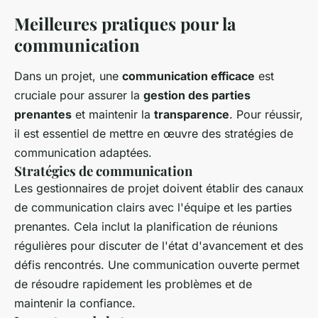
Meilleures pratiques pour la
communication
Dans un projet, une
communication efficace
est
cruciale pour assurer la
gestion des parties
prenantes
et maintenir la
transparence
. Pour réussir,
il est essentiel de mettre en œuvre des stratégies de
communication adaptées.
Stratégies de communication
Les gestionnaires de projet doivent établir des canaux
de communication clairs avec l'équipe et les parties
prenantes. Cela inclut la planification de réunions
régulières pour discuter de l'état d'avancement et des
défis rencontrés. Une communication ouverte permet
de résoudre rapidement les problèmes et de
maintenir la confiance.