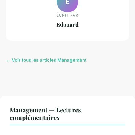
E
ECRIT PAR
Edouard
← Voir tous les articles Management
Management — Lectures
complémentaires