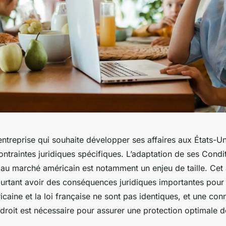
ntreprise qui souhaite développer ses affaires aux États-Un
ntraintes juridiques spécifiques. L’adaptation de ses Condi
au marché américain est notamment un enjeu de taille. Cet 
urtant avoir des conséquences juridiques importantes pour l
éricaine et la loi française ne sont pas identiques, et une co
droit est nécessaire pour assurer une protection optimale 