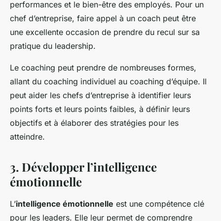
performances et le bien-être des employés. Pour un
chef d’entreprise, faire appel à un coach peut être
une excellente occasion de prendre du recul sur sa
pratique du leadership.
Le coaching peut prendre de nombreuses formes,
allant du coaching individuel au coaching d’équipe. Il
peut aider les chefs d’entreprise à identifier leurs
points forts et leurs points faibles, à définir leurs
objectifs et à élaborer des stratégies pour les
atteindre.
3. Développer l’intelligence
émotionnelle
L’
intelligence émotionnelle
est une compétence clé
pour les leaders. Elle leur permet de comprendre