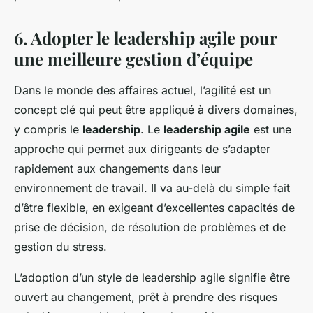
6. Adopter le leadership agile pour
une meilleure gestion d’équipe
Dans le monde des affaires actuel, l’agilité est un
concept clé qui peut être appliqué à divers domaines,
y compris le
leadership
. Le
leadership agile
est une
approche qui permet aux dirigeants de s’adapter
rapidement aux changements dans leur
environnement de travail. Il va au-delà du simple fait
d’être flexible, en exigeant d’excellentes capacités de
prise de décision, de résolution de problèmes et de
gestion du stress.
L’adoption d’un style de leadership agile signifie être
ouvert au changement, prêt à prendre des risques