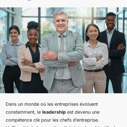
Dans un monde où les entreprises évoluent
constamment, le
leadership
est devenu une
compétence clé pour les chefs d’entreprise.