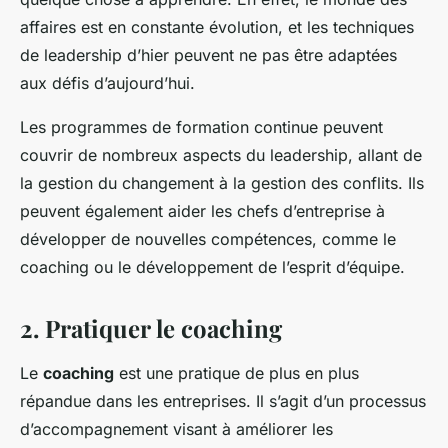
affaires est en constante évolution, et les techniques
de leadership d’hier peuvent ne pas être adaptées
aux défis d’aujourd’hui.
Les programmes de formation continue peuvent
couvrir de nombreux aspects du leadership, allant de
la gestion du changement à la gestion des conflits. Ils
peuvent également aider les chefs d’entreprise à
développer de nouvelles compétences, comme le
coaching ou le développement de l’esprit d’équipe.
2. Pratiquer le coaching
Le
coaching
est une pratique de plus en plus
répandue dans les entreprises. Il s’agit d’un processus
d’accompagnement visant à améliorer les