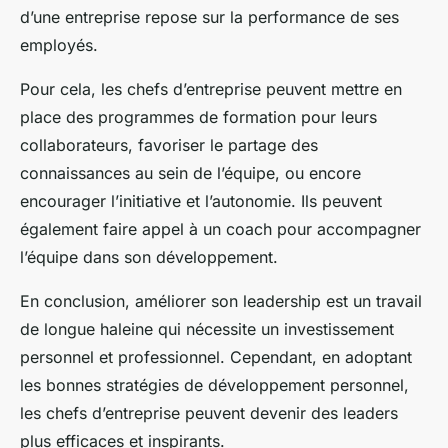
d’une entreprise repose sur la performance de ses
employés.
Pour cela, les chefs d’entreprise peuvent mettre en
place des programmes de formation pour leurs
collaborateurs, favoriser le partage des
connaissances au sein de l’équipe, ou encore
encourager l’initiative et l’autonomie. Ils peuvent
également faire appel à un coach pour accompagner
l’équipe dans son développement.
En conclusion, améliorer son leadership est un travail
de longue haleine qui nécessite un investissement
personnel et professionnel. Cependant, en adoptant
les bonnes stratégies de développement personnel,
les chefs d’entreprise peuvent devenir des leaders
plus efficaces et inspirants.