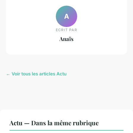
A
ECRIT PAR
Anaïs
← Voir tous les articles Actu
Actu — Dans la même rubrique