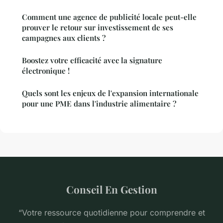
Comment une agence de publicité locale peut-elle
prouver le retour sur investissement de ses
campagnes aux clients ?
Boostez votre efficacité avec la signature
électronique !
Quels sont les enjeux de l'expansion internationale
pour une PME dans l'industrie alimentaire ?
Conseil En Gestion
“Votre ressource quotidienne pour comprendre et