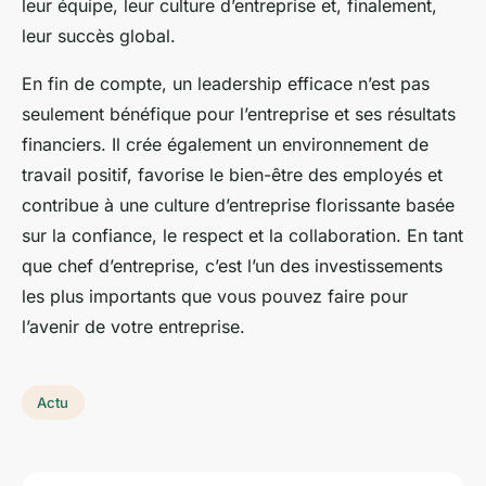
leur équipe, leur culture d’entreprise et, finalement,
leur succès global.
En fin de compte, un leadership efficace n’est pas
seulement bénéfique pour l’entreprise et ses résultats
financiers. Il crée également un environnement de
travail positif, favorise le bien-être des employés et
contribue à une culture d’entreprise florissante basée
sur la confiance, le respect et la collaboration. En tant
que chef d’entreprise, c’est l’un des investissements
les plus importants que vous pouvez faire pour
l’avenir de votre entreprise.
Actu