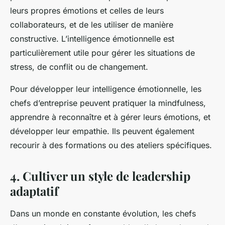
leurs propres émotions et celles de leurs
collaborateurs, et de les utiliser de manière
constructive. L’intelligence émotionnelle est
particulièrement utile pour gérer les situations de
stress, de conflit ou de changement.
Pour développer leur intelligence émotionnelle, les
chefs d’entreprise peuvent pratiquer la mindfulness,
apprendre à reconnaître et à gérer leurs émotions, et
développer leur empathie. Ils peuvent également
recourir à des formations ou des ateliers spécifiques.
4. Cultiver un style de leadership
adaptatif
Dans un monde en constante évolution, les chefs