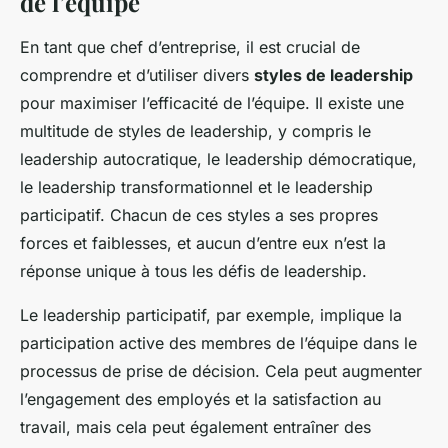
de l’équipe
En tant que chef d’entreprise, il est crucial de
comprendre et d’utiliser divers
styles de leadership
pour maximiser l’efficacité de l’équipe. Il existe une
multitude de styles de leadership, y compris le
leadership autocratique, le leadership démocratique,
le leadership transformationnel et le leadership
participatif. Chacun de ces styles a ses propres
forces et faiblesses, et aucun d’entre eux n’est la
réponse unique à tous les défis de leadership.
Le leadership participatif, par exemple, implique la
participation active des membres de l’équipe dans le
processus de prise de décision. Cela peut augmenter
l’engagement des employés et la satisfaction au
travail, mais cela peut également entraîner des