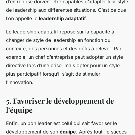
d’entreprise doivent être capables d’adapter leur style
de leadership aux différentes situations. C’est ce que
l’on appelle le
leadership adaptatif
.
Le leadership adaptatif repose sur la capacité à
changer de style de leadership en fonction du
contexte, des personnes et des défis à relever. Par
exemple, un chef d’entreprise peut adopter un style
directive lors d’une crise, mais opter pour un style
plus participatif lorsqu’il s’agit de stimuler
l’innovation.
5. Favoriser le développement de
l’équipe
Enfin, un bon leader est celui qui sait favoriser le
développement de son
équipe
. Après tout, le succès