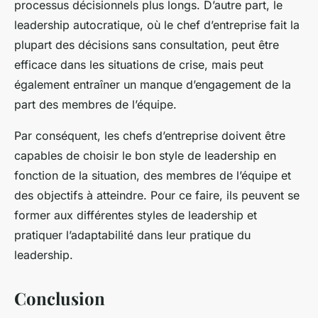
processus décisionnels plus longs. D’autre part, le
leadership autocratique, où le chef d’entreprise fait la
plupart des décisions sans consultation, peut être
efficace dans les situations de crise, mais peut
également entraîner un manque d’engagement de la
part des membres de l’équipe.
Par conséquent, les chefs d’entreprise doivent être
capables de choisir le bon style de leadership en
fonction de la situation, des membres de l’équipe et
des objectifs à atteindre. Pour ce faire, ils peuvent se
former aux différentes styles de leadership et
pratiquer l’adaptabilité dans leur pratique du
leadership.
Conclusion