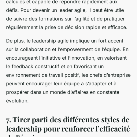
calculés et capable de répondre rapidement aux
défis. Pour devenir un leader agile, il peut être utile
de suivre des formations sur l’agilité et de pratiquer
régulièrement la prise de décision rapide et efficace.
De plus, le leadership agile implique un fort accent
sur la collaboration et l’empowerment de l’équipe. En
encourageant l’initiative et l’innovation, en valorisant
le feedback constructif et en favorisant un
environnement de travail positif, les chefs d’entreprise
peuvent encourager leur équipe à s’adapter et à
prospérer dans un monde d’affaires en constante
évolution.
7. Tirer parti des différentes styles de
leadership pour renforcer l’efficacité