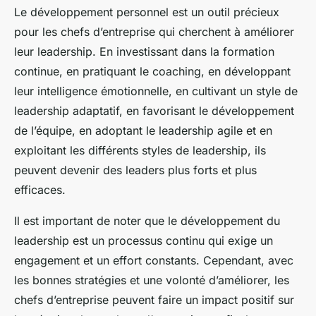
Le développement personnel est un outil précieux
pour les chefs d’entreprise qui cherchent à améliorer
leur leadership. En investissant dans la formation
continue, en pratiquant le coaching, en développant
leur intelligence émotionnelle, en cultivant un style de
leadership adaptatif, en favorisant le développement
de l’équipe, en adoptant le leadership agile et en
exploitant les différents styles de leadership, ils
peuvent devenir des leaders plus forts et plus
efficaces.
Il est important de noter que le développement du
leadership est un processus continu qui exige un
engagement et un effort constants. Cependant, avec
les bonnes stratégies et une volonté d’améliorer, les
chefs d’entreprise peuvent faire un impact positif sur