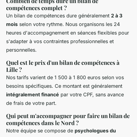
Combien de temps dure un bilan de
compétences complet ?
Un bilan de compétences dure généralement
2 à 3
mois
selon votre rythme. Nous organisons les 24
heures d'accompagnement en séances flexibles pour
s'adapter à vos contraintes professionnelles et
personnelles.
Quel est le prix d'un bilan de compétences à
Lille ?
Nos tarifs varient de 1 500 à 1 800 euros selon vos
besoins spécifiques. Ce montant est généralement
intégralement financé
par votre CPF, sans avance
de frais de votre part.
Qui peut m'accompagner pour faire un bilan de
compétences dans le Nord ?
Notre équipe se compose de
psychologues du