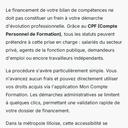
Le financement de votre bilan de compétences ne
doit pas constituer un frein à votre démarche
d'évolution professionnelle. Grâce au
CPF (Compte
Personnel de Formation)
, tous les statuts peuvent
prétendre à cette prise en charge : salariés du secteur
privé, agents de la fonction publique, demandeurs
d'emploi ou encore travailleurs indépendants.
La procédure s'avère particulièrement simple. Vous
n'avancez aucun frais et pouvez directement utiliser
vos droits acquis via l'application Mon Compte
Formation. Les démarches administratives se limitent
à quelques clics, permettant une validation rapide de
votre dossier de financement.
Dans la métropole lilloise, cette accessibilité se