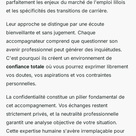
parfaitement les enjeux du marché de l'emploi lillois
et les spécificités des transitions de carrière.
Leur approche se distingue par une écoute
bienveillante et sans jugement. Chaque
accompagnateur comprend que questionner son
avenir professionnel peut générer des inquiétudes.
C'est pourquoi ils créent un environnement de
confiance totale
où vous pourrez exprimer librement
vos doutes, vos aspirations et vos contraintes
personnelles.
La confidentialité constitue un pilier fondamental de
cet accompagnement. Vos échanges restent
strictement privés, et la neutralité professionnelle
garantit une analyse objective de votre situation.
Cette expertise humaine s'avère irremplaçable pour