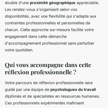
double d'une
proximité géographique
appréciable.
Les rendez-vous s'organisent selon vos
disponibilités, avec une flexibilité qui s'adapte aux
contraintes professionnelles et personnelles de
chacun. Cette approche sur-mesure facilite votre
engagement dans cette démarche
d'accompagnement professionnel sans perturber
votre quotidien.
Qui vous accompagne dans cette
réflexion professionnelle ?
Votre parcours de réflexion professionnelle sera
guidé par une équipe de
psychologues du travail
diplômés et de spécialistes en ressources humaines.
Ces professionnels expérimentés maîtrisent