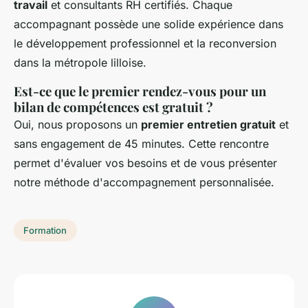
travail
et consultants RH certifiés. Chaque
accompagnant possède une solide expérience dans
le développement professionnel et la reconversion
dans la métropole lilloise.
Est-ce que le premier rendez-vous pour un
bilan de compétences est gratuit ?
Oui, nous proposons un
premier entretien gratuit
et
sans engagement de 45 minutes. Cette rencontre
permet d'évaluer vos besoins et de vous présenter
notre méthode d'accompagnement personnalisée.
Formation