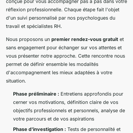
conçue pour vous accompagner pas à pas dans votre
réflexion professionnelle. Chaque étape fait l'objet
d'un suivi personnalisé par nos psychologues du
travail et spécialistes RH.
Nous proposons un
premier rendez-vous gratuit
et
sans engagement pour échanger sur vos attentes et
vous présenter notre approche. Cette rencontre nous
permet de définir ensemble les modalités
d'accompagnement les mieux adaptées à votre
situation.
Phase préliminaire :
Entretiens approfondis pour
cerner vos motivations, définition claire de vos
objectifs professionnels et personnels, analyse de
votre parcours et de vos aspirations
Phase d'investigation :
Tests de personnalité et