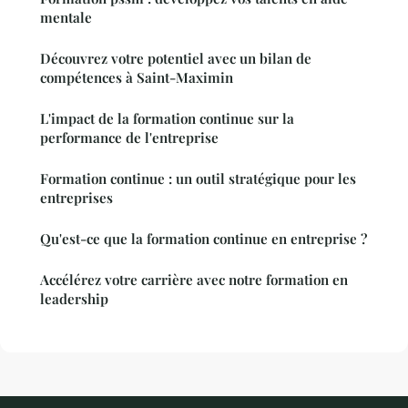
mentale
Découvrez votre potentiel avec un bilan de
compétences à Saint-Maximin
L'impact de la formation continue sur la
performance de l'entreprise
Formation continue : un outil stratégique pour les
entreprises
Qu'est-ce que la formation continue en entreprise ?
Accélérez votre carrière avec notre formation en
leadership