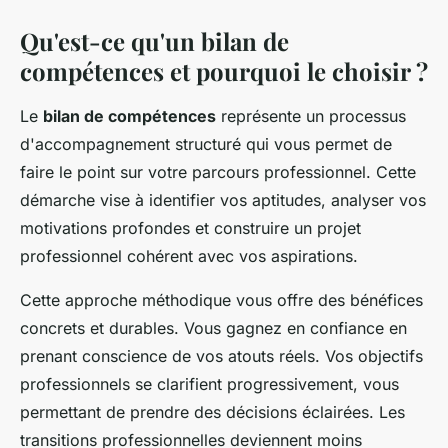
Qu'est-ce qu'un bilan de
compétences et pourquoi le choisir ?
Le
bilan de compétences
représente un processus
d'accompagnement structuré qui vous permet de
faire le point sur votre parcours professionnel. Cette
démarche vise à identifier vos aptitudes, analyser vos
motivations profondes et construire un projet
professionnel cohérent avec vos aspirations.
Cette approche méthodique vous offre des bénéfices
concrets et durables. Vous gagnez en confiance en
prenant conscience de vos atouts réels. Vos objectifs
professionnels se clarifient progressivement, vous
permettant de prendre des décisions éclairées. Les
transitions professionnelles deviennent moins