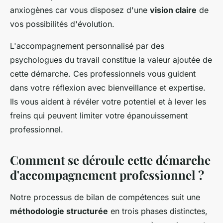
anxiogènes car vous disposez d'une
vision claire
de
vos possibilités d'évolution.
L'accompagnement personnalisé par des
psychologues du travail constitue la valeur ajoutée de
cette démarche. Ces professionnels vous guident
dans votre réflexion avec bienveillance et expertise.
Ils vous aident à révéler votre potentiel et à lever les
freins qui peuvent limiter votre épanouissement
professionnel.
Comment se déroule cette démarche
d'accompagnement professionnel ?
Notre processus de bilan de compétences suit une
méthodologie structurée
en trois phases distinctes,