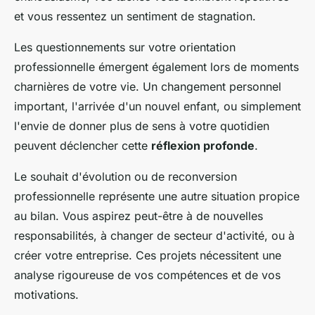
et vous ressentez un sentiment de stagnation.
Les questionnements sur votre orientation
professionnelle émergent également lors de moments
charnières de votre vie. Un changement personnel
important, l'arrivée d'un nouvel enfant, ou simplement
l'envie de donner plus de sens à votre quotidien
peuvent déclencher cette
réflexion profonde
.
Le souhait d'évolution ou de reconversion
professionnelle représente une autre situation propice
au bilan. Vous aspirez peut-être à de nouvelles
responsabilités, à changer de secteur d'activité, ou à
créer votre entreprise. Ces projets nécessitent une
analyse rigoureuse de vos compétences et de vos
motivations.