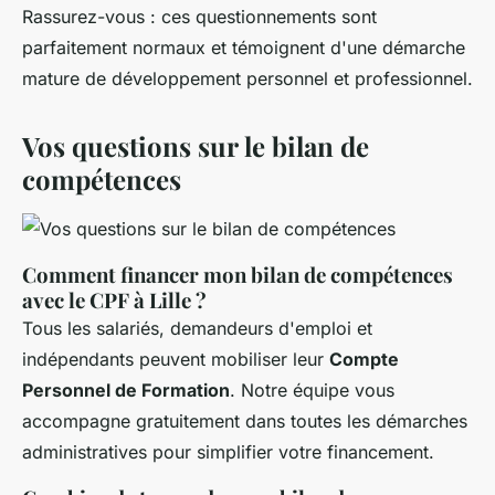
Rassurez-vous : ces questionnements sont
parfaitement normaux et témoignent d'une démarche
mature de développement personnel et professionnel.
Vos questions sur le bilan de
compétences
Comment financer mon bilan de compétences
avec le CPF à Lille ?
Tous les salariés, demandeurs d'emploi et
indépendants peuvent mobiliser leur
Compte
Personnel de Formation
. Notre équipe vous
accompagne gratuitement dans toutes les démarches
administratives pour simplifier votre financement.