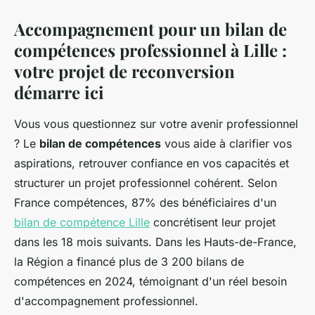
Accompagnement pour un bilan de
compétences professionnel à Lille :
votre projet de reconversion
démarre ici
Vous vous questionnez sur votre avenir professionnel
? Le
bilan de compétences
vous aide à clarifier vos
aspirations, retrouver confiance en vos capacités et
structurer un projet professionnel cohérent. Selon
France compétences, 87% des bénéficiaires d'un
bilan de compétence Lille
concrétisent leur projet
dans les 18 mois suivants. Dans les Hauts-de-France,
la Région a financé plus de 3 200 bilans de
compétences en 2024, témoignant d'un réel besoin
d'accompagnement professionnel.