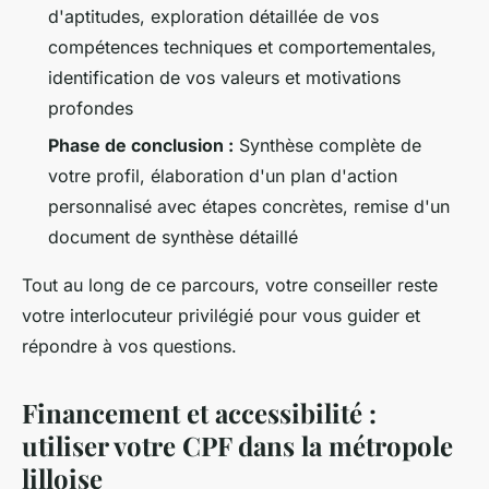
d'aptitudes, exploration détaillée de vos
compétences techniques et comportementales,
identification de vos valeurs et motivations
profondes
Phase de conclusion :
Synthèse complète de
votre profil, élaboration d'un plan d'action
personnalisé avec étapes concrètes, remise d'un
document de synthèse détaillé
Tout au long de ce parcours, votre conseiller reste
votre interlocuteur privilégié pour vous guider et
répondre à vos questions.
Financement et accessibilité :
utiliser votre CPF dans la métropole
lilloise