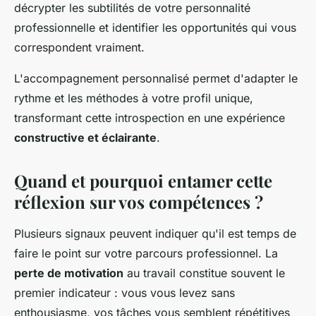
décrypter les subtilités de votre personnalité
professionnelle et identifier les opportunités qui vous
correspondent vraiment.
L'accompagnement personnalisé permet d'adapter le
rythme et les méthodes à votre profil unique,
transformant cette introspection en une expérience
constructive et éclairante
.
Quand et pourquoi entamer cette
réflexion sur vos compétences ?
Plusieurs signaux peuvent indiquer qu'il est temps de
faire le point sur votre parcours professionnel. La
perte de motivation
au travail constitue souvent le
premier indicateur : vous vous levez sans
enthousiasme, vos tâches vous semblent répétitives